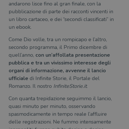
andarono lisce fino al gran finale, con la
pubblicazione di parte dei racconti vincenti in
un libro cartaceo, e dei “secondi classificati” in
un ebook.
Come Dio volle, tra un rompicapo e l’altro,
secondo programma, il Primo dicembre di
quell’anno,
con un’affollata presentazione
pubblica e tra un vivissimo interesse degli
organi di informazione, avvenne il lancio
ufficiale
di Infinite Storie, il Portale del
Romanzo. Il nostro
InfiniteStorie.it
.
Con quanta trepidazione seguimmo il lancio,
quasi minuto per minuto, osservando
spasmodicamente in tempo reale l’affluire
delle registrazioni. Ne fummo intensamente