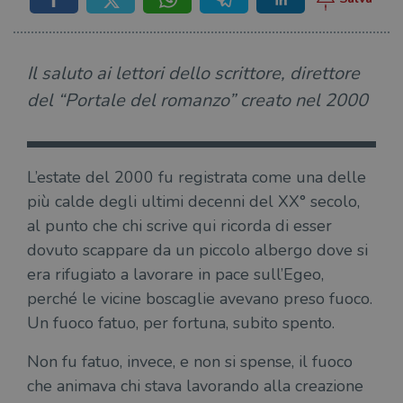
Il saluto ai lettori dello scrittore, direttore
del “Portale del romanzo” creato nel 2000
L’estate del 2000 fu registrata come una delle
più calde degli ultimi decenni del XX° secolo,
al punto che chi scrive qui ricorda di esser
dovuto scappare da un piccolo albergo dove si
era rifugiato a lavorare in pace sull’Egeo,
perché le vicine boscaglie avevano preso fuoco.
Un fuoco fatuo, per fortuna, subito spento.
Non fu fatuo, invece, e non si spense, il fuoco
che animava chi stava lavorando alla creazione