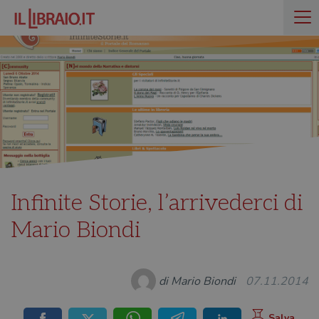
Infinite Storie, l’arrivederci di
Mario Biondi
di Mario Biondi
07.11.2014