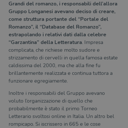
Grandi del romanzo, i responsabili dell’allora
Gruppo Longanesi avevano deciso di creare,
come struttura portante del “Portale del
Romanzo”, il “Database del Romanzo”,
estrapolando i relativi dati dalla celebre
“Garzantina” della Letteratura
. Impresa
complicata, che richiese molto sudore e
strizzamento di cervelli in quella famosa estate
caldissima del 2000, ma che alla fine fu
brillantemente realizzata e continua tuttora a
funzionare egregiamente.
Inoltre i responsabili del Gruppo avevano
voluto l’organizzazione di quello che
probabilmente è stato il primo Torneo
Letterario svoltosi online in Italia. Un altro bel
rompicapo. Si iscrissero in 665 e le cose