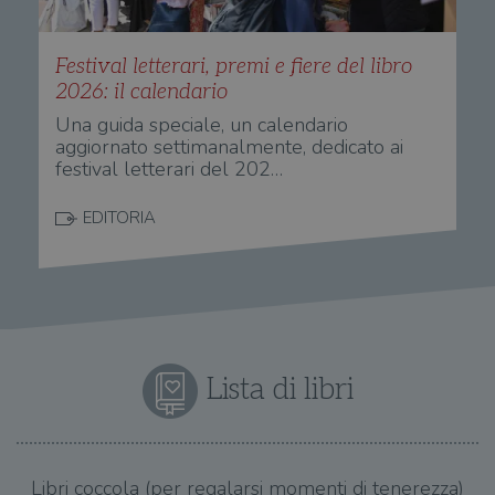
Festival letterari, premi e fiere del libro
2026: il calendario
Una guida speciale, un calendario
aggiornato settimanalmente, dedicato ai
festival letterari del 202…
EDITORIA
Lista di libri
Libri coccola (per regalarsi momenti di tenerezza)