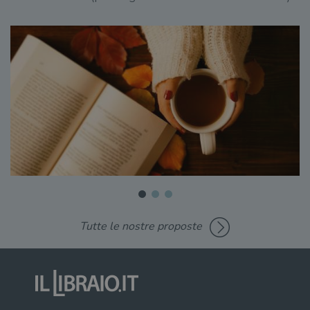
Tutte le nostre proposte