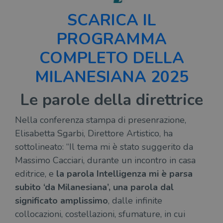
SCARICA IL
PROGRAMMA
COMPLETO DELLA
MILANESIANA 2025
Le parole della direttrice
Nella conferenza stampa di presenrazione,
Elisabetta Sgarbi, Direttore Artistico, ha
sottolineato: “Il tema mi è stato suggerito da
Massimo Cacciari, durante un incontro in casa
editrice, e
la parola Intelligenza mi è parsa
subito ‘da Milanesiana’, una parola dal
significato amplissimo
, dalle infinite
collocazioni, costellazioni, sfumature, in cui