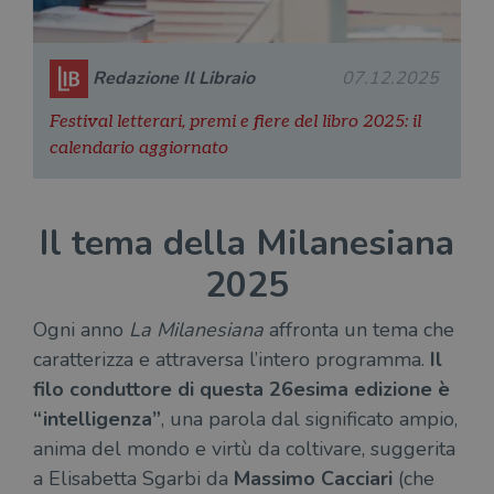
Redazione Il Libraio
07.12.2025
Festival letterari, premi e fiere del libro 2025: il
calendario aggiornato
Il tema della Milanesiana
2025
Ogni anno
La Milanesiana
affronta un tema che
caratterizza e attraversa l’intero programma.
Il
filo conduttore di questa 26esima edizione è
“intelligenza”
, una parola dal significato ampio,
anima del mondo e virtù da coltivare, suggerita
a Elisabetta Sgarbi da
Massimo Cacciari
(che