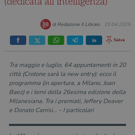
(dedicata all’intelligenza)
di Redazione Il Libraio
15.04.2025
Tra maggio e luglio, 64 appuntamenti in 20
città (Crotone sarà la new entry): ecco il
programma (in apertura, a Milano, Joan
Baez) e i temi della 26esima edizione della
Milanesiana. Tra i premiati, Jeffery Deaver
e Donato Carrisi… – I particolari