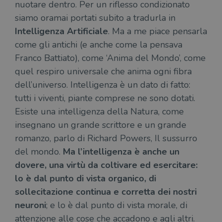
nuotare dentro. Per un riflesso condizionato
siamo oramai portati subito a tradurla in
Intelligenza Artificiale
. Ma a me piace pensarla
come gli antichi (e anche come la pensava
Franco Battiato), come ‘Anima del Mondo’, come
quel respiro universale che anima ogni fibra
dell’universo. Intelligenza è un dato di fatto:
tutti i viventi, piante comprese ne sono dotati.
Esiste una intelligenza della Natura, come
insegnano un grande scrittore e un grande
romanzo, parlo di Richard Powers, Il sussurro
del mondo.
Ma l’intelligenza è anche un
dovere, una virtù da coltivare ed esercitare:
lo è dal punto di vista organico, di
sollecitazione continua e corretta dei nostri
neuroni
; e lo è dal punto di vista morale, di
attenzione alle cose che accadono e agli altri.