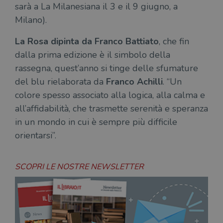
sarà a La Milanesiana il 3 e il 9 giugno, a
Milano).
La Rosa dipinta da Franco Battiato
, che fin
dalla prima edizione è il simbolo della
rassegna, quest’anno si tinge delle sfumature
del blu rielaborata da
Franco Achilli
. “Un
colore spesso associato alla logica, alla calma e
all’affidabilità, che trasmette serenità e speranza
in un mondo in cui è sempre più difficile
orientarsi”.
SCOPRI LE NOSTRE NEWSLETTER