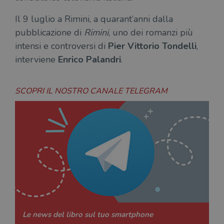
Il 9 luglio a Rimini, a quarant’anni dalla
pubblicazione di
Rimini
, uno dei romanzi più
intensi e controversi di
Pier Vittorio Tondelli
,
interviene
Enrico Palandri
.
SCOPRI IL NOSTRO CANALE TELEGRAM
Le news del libro sul tuo smartphone