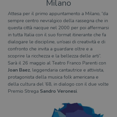
Milano
Attesa per il primo appuntamento a Milano, “da
sempre centro nevralgico della rassegna che in
questa città nacque nel 2000 per poi affermarsi
in tutta Italia con il suo format itinerante che fa
dialogare le discipline, un’oasi di creatività e di
confronto che invita a guardare oltre e a
scoprire la ricchezza e la bellezza delle arti”.
Sarà il 26 maggio al Teatro Franco Parenti con
Joan Baez
, leggendaria cantautrice e attivista,
protagonista della musica folk americana e
della cultura del ’68, in dialogo con il due volte
Premio Strega
Sandro Veronesi
.