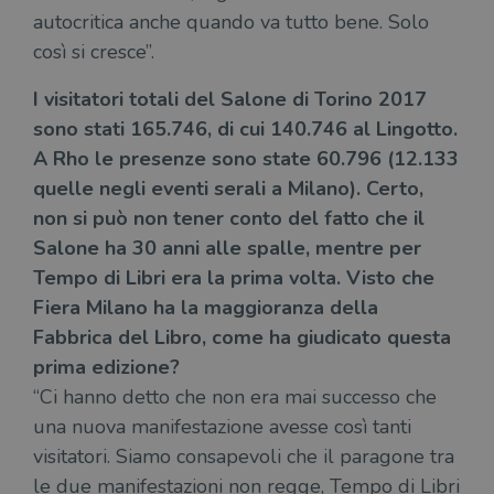
autocritica anche quando va tutto bene. Solo
così si cresce”.
I visitatori totali del Salone di Torino 2017
sono stati 165.746, di cui 140.746 al Lingotto.
A Rho le presenze sono state 60.796 (12.133
quelle negli eventi serali a Milano). Certo,
non si può non tener conto del fatto che il
Salone ha 30 anni alle spalle, mentre per
Tempo di Libri era la prima volta. Visto che
Fiera Milano ha la maggioranza della
Fabbrica del Libro, come ha giudicato questa
prima edizione?
“Ci hanno detto che non era mai successo che
una nuova manifestazione avesse così tanti
visitatori. Siamo consapevoli che il paragone tra
le due manifestazioni non regge, Tempo di Libri