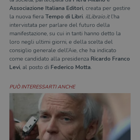
Associazione Italiana Editori
, creata per gestire
la nuova fiera
Tempo di Libri
.
ilLibraio.it
l’ha
intervistata per parlare del futuro della
manifestazione, su cui in tanti hanno detto la
loro negli ultimi giorni, e della scelta del
consiglio generale dell’Aie, che ha indicato
come candidato alla presidenza
Ricardo Franco
Levi
, al posto di
Federico Motta
.
PUÒ INTERESSARTI ANCHE