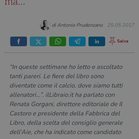
ma…”
di Antonio Prudenzano
25.05.2017
“In queste settimane ho letto e ascoltato
tanti pareri. Le fiere del libro sono
diventate come il calcio, dove siamo tutti
allenatori…”. ilLibraio.it ha parlato con
Renata Gorgani, direttore editoriale de Il
Castoro e presidente della Fabbrica del
Libro, della scelta del consiglio generale
dell’Aie, che ha indicato come candidato