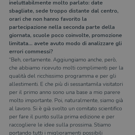
ineluttabilmente molto parlato: date
sbagliate, sede troppo distante dal centro,
orari che non hanno favorito la
partecipazione nella seconda parte della
giornata, scuole poco coinvolte, promozione
limitata… avete avuto modo di analizzare gli
errori commessi?
“Beh, certamente. Aggiungiamo anche, però,
che abbiamo ricevuto molti complimenti per la
qualità del ricchissimo programma e per gli
allestimenti. E che più di sessantamila visitatori
per il primo anno sono una base a mio parere
molto importante. Poi, naturalmente, siamo già
al lavoro. Si è già svolto un comitato scientifico
per fare il punto sulla prima edizione e per
raccogliere le idee sulla prossima. Stiamo
portando tutti i miglioramenti possibili