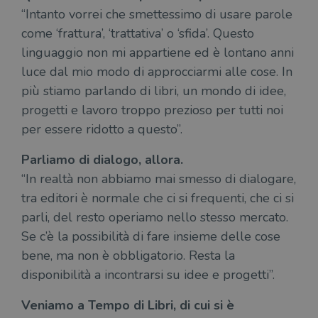
“Intanto vorrei che smettessimo di usare parole
come ‘frattura’, ‘trattativa’ o ‘sfida’. Questo
linguaggio non mi appartiene ed è lontano anni
luce dal mio modo di approcciarmi alle cose. In
più stiamo parlando di libri, un mondo di idee,
progetti e lavoro troppo prezioso per tutti noi
per essere ridotto a questo”.
Parliamo di dialogo, allora.
“In realtà non abbiamo mai smesso di dialogare,
tra editori è normale che ci si frequenti, che ci si
parli, del resto operiamo nello stesso mercato.
Se c’è la possibilità di fare insieme delle cose
bene, ma non è obbligatorio. Resta la
disponibilità a incontrarsi su idee e progetti”.
Veniamo a Tempo di Libri, di cui si è