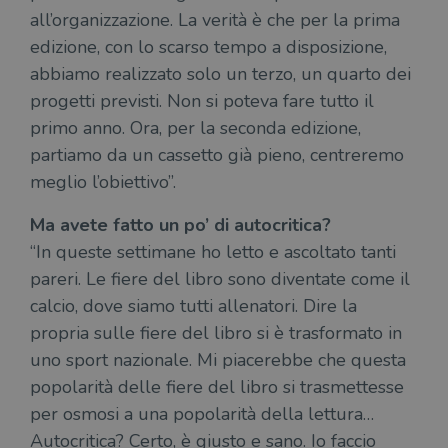
all’organizzazione. La verità è che per la prima
edizione, con lo scarso tempo a disposizione,
abbiamo realizzato solo un terzo, un quarto dei
progetti previsti. Non si poteva fare tutto il
primo anno. Ora, per la seconda edizione,
partiamo da un cassetto già pieno, centreremo
meglio l’obiettivo”.
Ma avete fatto un po’ di autocritica?
“In queste settimane ho letto e ascoltato tanti
pareri. Le fiere del libro sono diventate come il
calcio, dove siamo tutti allenatori. Dire la
propria sulle fiere del libro si è trasformato in
uno sport nazionale. Mi piacerebbe che questa
popolarità delle fiere del libro si trasmettesse
per osmosi a una popolarità della lettura…
Autocritica? Certo, è giusto e sano. Io faccio