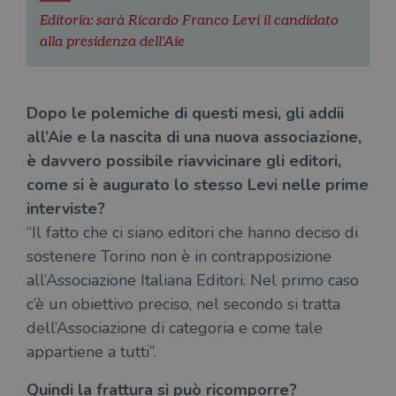
Editoria: sarà Ricardo Franco Levi il candidato
alla presidenza dell'Aie
Dopo le polemiche di questi mesi, gli addii
all’Aie e la nascita di una nuova associazione,
è davvero possibile riavvicinare gli editori,
come si è augurato lo stesso Levi nelle prime
interviste?
“Il fatto che ci siano editori che hanno deciso di
sostenere Torino non è in contrapposizione
all’Associazione Italiana Editori. Nel primo caso
c’è un obiettivo preciso, nel secondo si tratta
dell’Associazione di categoria e come tale
appartiene a tutti”.
Quindi la frattura si può ricomporre?