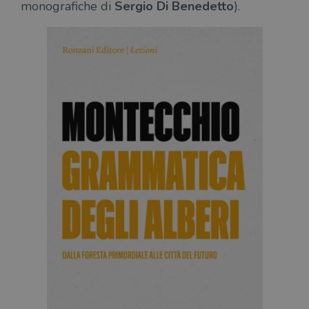
monografiche di
Sergio Di Benedetto
).