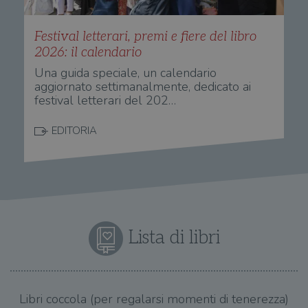
Festival letterari, premi e fiere del libro
2026: il calendario
Una guida speciale, un calendario
aggiornato settimanalmente, dedicato ai
festival letterari del 202…
EDITORIA
Lista di libri
Libri coccola (per regalarsi momenti di tenerezza)