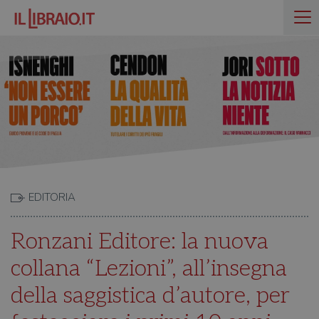
EDITORIA
Ronzani Editore: la nuova
collana “Lezioni”, all’insegna
della saggistica d’autore, per