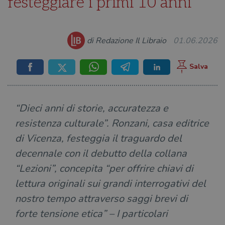
festeggiare i primi 10 anni
di Redazione Il Libraio
01.06.2026
“Dieci anni di storie, accuratezza e
resistenza culturale”. Ronzani, casa editrice
di Vicenza, festeggia il traguardo del
decennale con il debutto della collana
“Lezioni”, concepita “per offrire chiavi di
lettura originali sui grandi interrogativi del
nostro tempo attraverso saggi brevi di
forte tensione etica” – I particolari