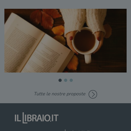
Tutte le nostre proposte