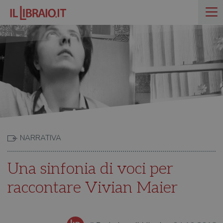
NARRATIVA
Una sinfonia di voci per
raccontare Vivian Maier