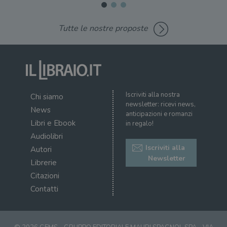
Tutte le nostre proposte
Iscriviti alla nostra
Chi siamo
newsletter: ricevi news,
News
anticipazioni e romanzi
Libri e Ebook
in regalo!
Audiolibri
Iscriviti alla
Autori
Newsletter
Librerie
Citazioni
Contatti