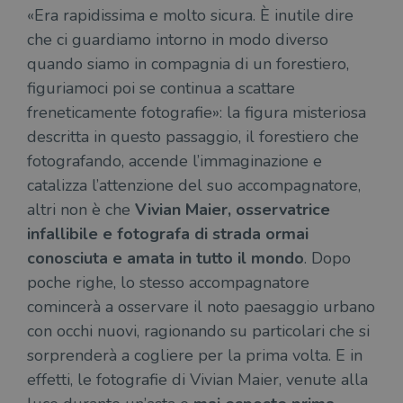
«Era rapidissima e molto sicura. È inutile dire
che ci guardiamo intorno in modo diverso
quando siamo in compagnia di un forestiero,
figuriamoci poi se continua a scattare
freneticamente fotografie»: la figura misteriosa
descritta in questo passaggio, il forestiero che
fotografando, accende l’immaginazione e
catalizza l’attenzione del suo accompagnatore,
altri non è che
Vivian Maier, osservatrice
infallibile e fotografa di strada ormai
conosciuta e amata in tutto il mondo
. Dopo
poche righe, lo stesso accompagnatore
comincerà a osservare il noto paesaggio urbano
con occhi nuovi, ragionando su particolari che si
sorprenderà a cogliere per la prima volta. E in
effetti, le fotografie di Vivian Maier, venute alla