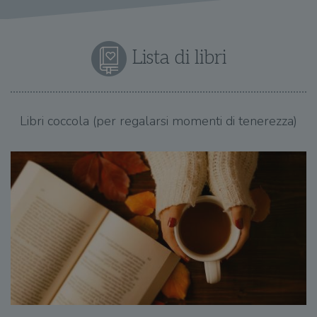
Lista di libri
Libri coccola (per regalarsi momenti di tenerezza)