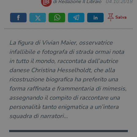
di Redazione Il Libraio
04.10.2018
La figura di Vivian Maier, osservatrice
infallibile e fotografa di strada ormai nota
in tutto il mondo, raccontata dall’autrice
danese Christina Hesselholdt, che alla
ricostruzione biografica ha preferito una
forma raffinata e frammentaria di mimesis,
assegnando il compito di raccontare una
personalità tanto enigmatica a un’intera
squadra di narratori…