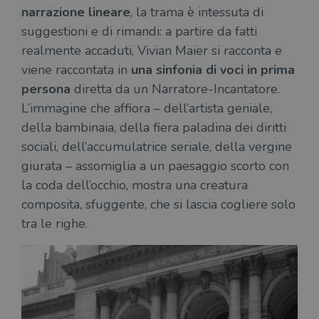
narrazione lineare
, la trama è intessuta di
suggestioni e di rimandi: a partire da fatti
realmente accaduti, Vivian Maier si racconta e
viene raccontata in
una sinfonia di voci in prima
persona
diretta da un Narratore-Incantatore.
L’immagine che affiora – dell’artista geniale,
della bambinaia, della fiera paladina dei diritti
sociali, dell’accumulatrice seriale, della vergine
giurata – assomiglia a un paesaggio scorto con
la coda dell’occhio, mostra una creatura
composita, sfuggente, che si lascia cogliere solo
tra le righe.