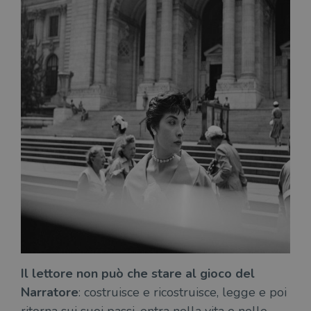
Il lettore non può che stare al gioco del
Narratore
: costruisce e ricostruisce, legge e poi