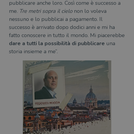
pubblicare anche loro. Così come è successo a
me.
Tre metri sopra il cielo
non lo voleva
nessuno e lo pubblicai a pagamento. Il
successo è arrivato dopo dodici anni e mi ha
fatto conoscere in tutto il mondo. Mi piacerebbe
dare a tutti la possibilità di pubblicare
una
storia insieme a me”.