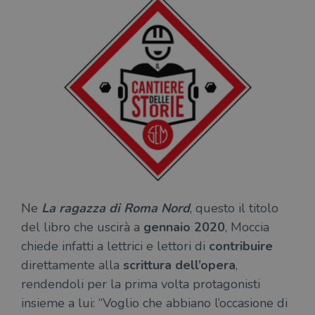
Ne
La ragazza di Roma Nord
, questo il titolo
del libro che uscirà a
gennaio 2020
, Moccia
chiede infatti a lettrici e lettori di
contribuire
direttamente alla
scrittura dell’opera
,
rendendoli per la prima volta protagonisti
insieme a lui: “Voglio che abbiano l’occasione di