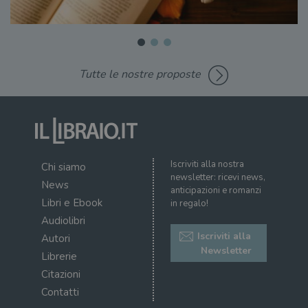
Tutte le nostre proposte
Iscriviti alla nostra
Chi siamo
newsletter: ricevi news,
News
anticipazioni e romanzi
Libri e Ebook
in regalo!
Audiolibri
Iscriviti alla
Autori
Newsletter
Librerie
Citazioni
Contatti