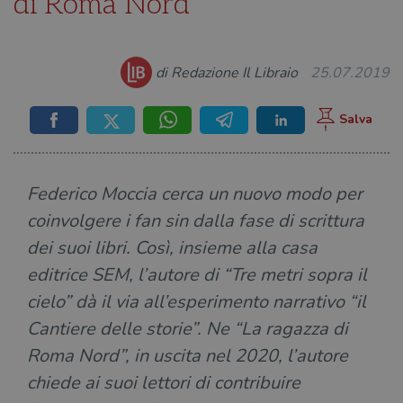
di Roma Nord”
di Redazione Il Libraio
25.07.2019
Federico Moccia cerca un nuovo modo per
coinvolgere i fan sin dalla fase di scrittura
dei suoi libri. Così, insieme alla casa
editrice SEM, l’autore di “Tre metri sopra il
cielo” dà il via all’esperimento narrativo “il
Cantiere delle storie”. Ne “La ragazza di
Roma Nord”, in uscita nel 2020, l’autore
chiede ai suoi lettori di contribuire