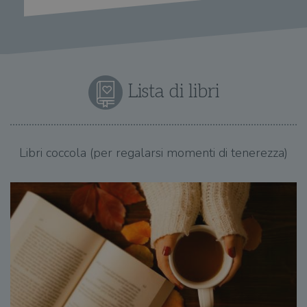
Lista di libri
Libri coccola (per regalarsi momenti di tenerezza)