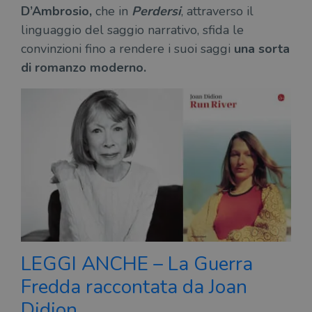
D’Ambrosio,
che in
Perdersi
, attraverso il
linguaggio del saggio narrativo, sfida le
convinzioni fino a rendere i suoi saggi
una sorta
di romanzo moderno.
LEGGI ANCHE – La Guerra
Fredda raccontata da Joan
Didion