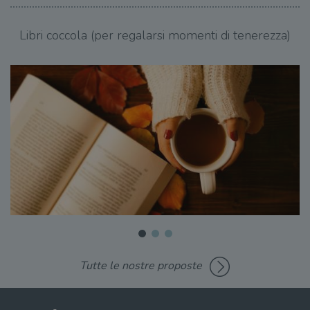
Libri coccola (per regalarsi momenti di tenerezza)
Tutte le nostre proposte