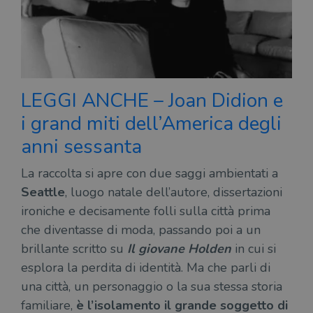
LEGGI ANCHE – Joan Didion e
i grand miti dell’America degli
anni sessanta
La raccolta si apre con due saggi ambientati a
Seattle
, luogo natale dell’autore, dissertazioni
ironiche e decisamente folli sulla città prima
che diventasse di moda, passando poi a un
brillante scritto su
Il giovane Holden
in cui si
esplora la perdita di identità. Ma che parli di
una città, un personaggio o la sua stessa storia
familiare,
è l’isolamento il grande soggetto di