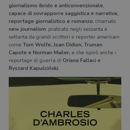
giornalismo ibrido e anticonvenzionale
,
capace di sovrapporre saggistica e narrativa,
reportage giornalistico e romanzo
, chiamato
new journalism
, praticato negli sessanta e
settanta da grandi scrittori e reporter americani
come
Tom Wolfe, Joan Didion, Truman
Capote e Norman Mailer,
e che ispirò anche i
reportage di guerra di
Oriana Fallaci e
Ryszard Kapuściński.