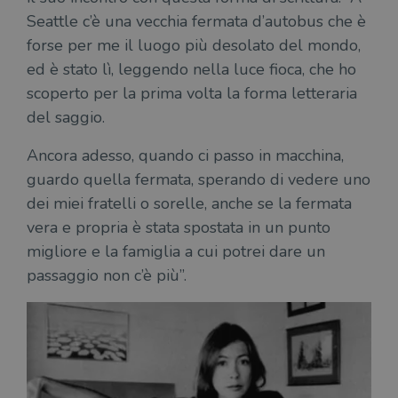
Seattle c’è una vecchia fermata d’autobus che è
forse per me il luogo più desolato del mondo,
ed è stato lì, leggendo nella luce fioca, che ho
scoperto per la prima volta la forma letteraria
del saggio.
Ancora adesso, quando ci passo in macchina,
guardo quella fermata, sperando di vedere uno
dei miei fratelli o sorelle, anche se la fermata
vera e propria è stata spostata in un punto
migliore e la famiglia a cui potrei dare un
passaggio non c’è più”.