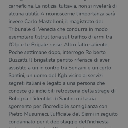
carneficina. La notizia, tuttavia, non si rivelerà di
alcuna utilità. A riconoscerne l’importanza sarà
invece Carlo Mastelloni, il magistrato del
Tribunale di Venezia che condurrà in modo
esemplare l’istrut toria sul traffico di armi tra
l’Olp e le Brigate rosse. Altro fatto saliente.
Poche settimane dopo, interrogo Ro berto
Buzzatti. Il brigatista pentito riferisce di aver
assistito a un in contro tra Senzani e un certo
Santini, un uomo del Kgb vicino ai servizi
segreti italiani e legato a una persona che
conosce gli indicibili retroscena della strage di
Bologna. L’identikit di Santini mi lascia
sgomento per l’incredibile somiglianza con
Pietro Musumeci, l’ufficiale del Sismi in seguito
condannato per il depistaggio dell’inchiesta