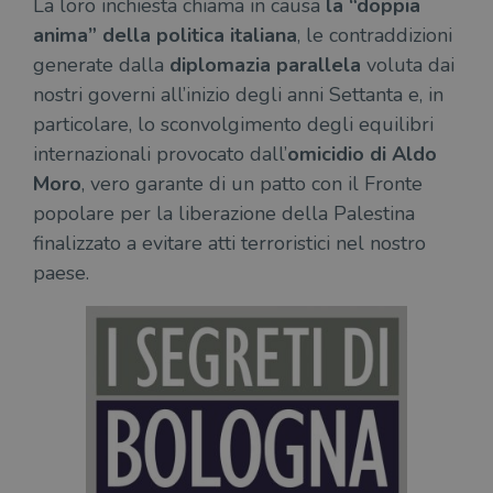
La loro inchiesta chiama in causa
la “doppia
anima” della politica italiana
, le contraddizioni
generate dalla
diplomazia parallela
voluta dai
nostri governi all’inizio degli anni Settanta e, in
particolare, lo sconvolgimento degli equilibri
internazionali provocato dall’
omicidio di Aldo
Moro
, vero garante di un patto con il Fronte
popolare per la liberazione della Palestina
finalizzato a evitare atti terroristici nel nostro
paese.