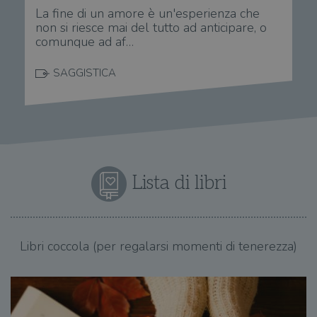
La fine di un amore è un'esperienza che
non si riesce mai del tutto ad anticipare, o
comunque ad af…
SAGGISTICA
Lista di libri
Libri coccola (per regalarsi momenti di tenerezza)