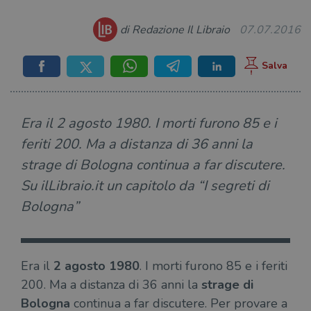
di Redazione Il Libraio
07.07.2016
Era il 2 agosto 1980. I morti furono 85 e i
feriti 200. Ma a distanza di 36 anni la
strage di Bologna continua a far discutere.
Su ilLibraio.it un capitolo da “I segreti di
Bologna”
Era il
2 agosto 1980
. I morti furono 85 e i feriti
200. Ma a distanza di 36 anni la
strage di
Bologna
continua a far discutere. Per provare a