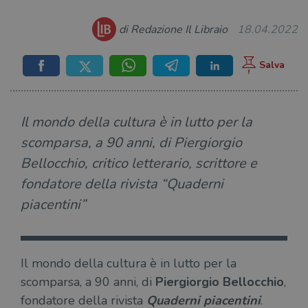
di Redazione Il Libraio
18.04.2022
Il mondo della cultura è in lutto per la
scomparsa, a 90 anni, di Piergiorgio
Bellocchio, critico letterario, scrittore e
fondatore della rivista “Quaderni
piacentini”
Il mondo della cultura è in lutto per la
scomparsa, a 90 anni, di
Piergiorgio Bellocchio
,
fondatore della rivista
Quaderni piacentini
.