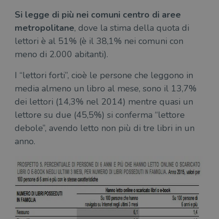
Si legge di più nei comuni centro di aree
metropolitane
, dove la stima della quota di
lettori è al 51% (è il 38,1% nei comuni con
meno di 2.000 abitanti).
I “lettori forti”, cioè le persone che leggono in
media almeno un libro al mese, sono il 13,7%
dei lettori (14,3% nel 2014) mentre quasi un
lettore su due (45,5%) si conferma “lettore
debole”, avendo letto non più di tre libri in un
anno.