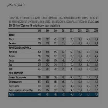
principali.