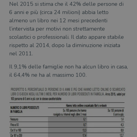
Nel 2015 si stima che il 42% delle persone di
6 anni e più (circa 24 milioni) abbia letto
almeno un libro nei 12 mesi precedenti
l’intervista per motivi non strettamente
scolastici o professionali. Il dato appare stabile
rispetto al 2014, dopo la diminuzione iniziata
nel 2011.
Il 9,1% delle famiglie non ha alcun libro in casa,
il 64,4% ne ha al massimo 100.