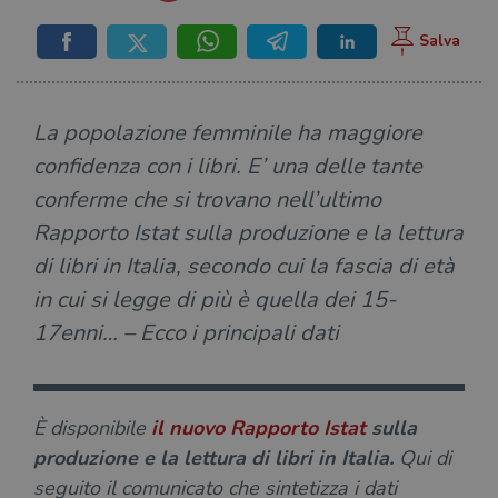
La popolazione femminile ha maggiore
confidenza con i libri. E’ una delle tante
conferme che si trovano nell’ultimo
Rapporto Istat sulla produzione e la lettura
di libri in Italia, secondo cui la fascia di età
in cui si legge di più è quella dei 15-
17enni… – Ecco i principali dati
È disponibile
il nuovo
Rapporto Istat
sulla
produzione e la lettura di libri in Italia.
Qui di
seguito il comunicato che sintetizza i dati