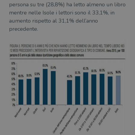
persona su tre (28,8%) ha letto almeno un libro
mentre nelle Isole i lettori sono il 33,1%, in
aumento rispetto al 31,1% dell’anno
precedente.