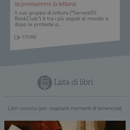
sa promuovere la lettura)
Il suo gruppo di lettura ("Service95
BookClub") è tra i più seguiti al mondo, e
dopo le proteste p…
STORIE
Lista di libri
Libri coccola (per regalarsi momenti di tenerezza)