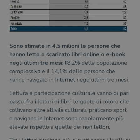
Sono stimate in 4,5 milioni le persone che
hanno letto o scaricato libri online o e-book
negli ultimi tre mesi
: l’8,2% della popolazione
complessiva e il 14,1% delle persone che
hanno navigato in Internet negli ultimi tre mesi.
Lettura e partecipazione culturale vanno di pari
passo; fra i lettori di libri, le quote di coloro che
coltivano altre attività culturali, praticano sport
e navigano in Internet sono regolarmente più
elevate rispetto a quelle dei non lettori.