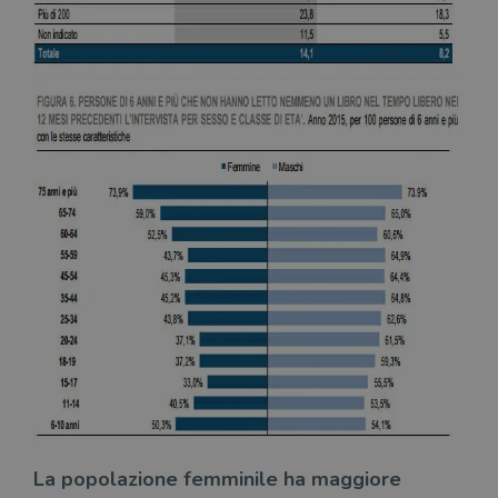
La popolazione femminile ha maggiore