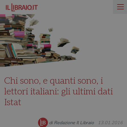
Chi sono, e quanti sono, i
lettori italiani: gli ultimi dati
Istat
di Redazione Il Libraio
13.01.2016