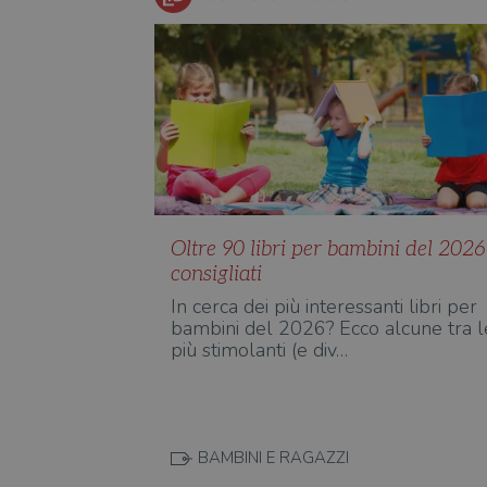
Oltre 90 libri per bambini del 2026
consigliati
In cerca dei più interessanti libri per
bambini del 2026? Ecco alcune tra l
più stimolanti (e div…
BAMBINI E RAGAZZI