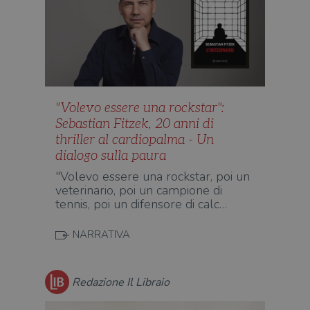
"Volevo essere una rockstar":
Sebastian Fitzek, 20 anni di
thriller al cardiopalma - Un
dialogo sulla paura
"Volevo essere una rockstar, poi un
veterinario, poi un campione di
tennis, poi un difensore di calc…
NARRATIVA
Redazione Il Libraio