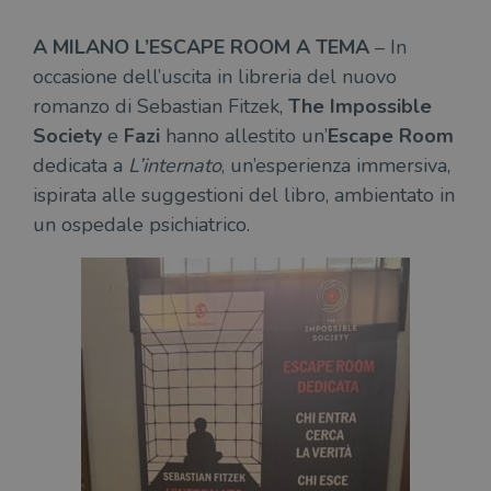
A MILANO L’ESCAPE ROOM A TEMA
– In
occasione dell’uscita in libreria del nuovo
romanzo di Sebastian Fitzek,
The Impossible
Society
e
Fazi
hanno allestito un’
Escape Room
dedicata a
L’internato
, un’esperienza immersiva,
ispirata alle suggestioni del libro, ambientato in
un ospedale psichiatrico.