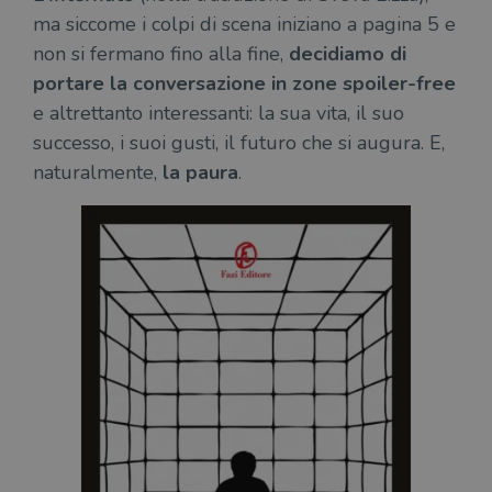
ma siccome i colpi di scena iniziano a pagina 5 e
non si fermano fino alla fine,
decidiamo di
portare la conversazione in zone spoiler-free
e altrettanto interessanti: la sua vita, il suo
successo, i suoi gusti, il futuro che si augura. E,
naturalmente,
la paura
.