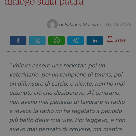
dialogo sulla paura
di Fabiano Massimi
30.05.2026
“Volevo essere una rockstar, poi un
veterinario, poi un campione di tennis, poi
un difensore di calcio, e niente, non ho mai
ottenuto ciò che desideravo. Al contrario,
non avevo mai pensato di lavorare in radio
e invece la radio mi ha regalato il periodo
più bello della mia vita. Poi leggevo, e non
avevo mai pensato di scrivere, ma mentre