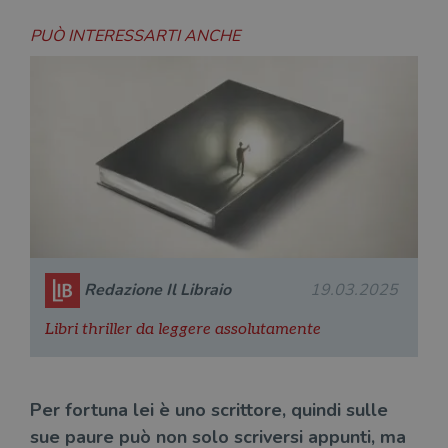
PUÒ INTERESSARTI ANCHE
Redazione Il Libraio
19.03.2025
Libri thriller da leggere assolutamente
Per fortuna lei è uno scrittore, quindi sulle
sue paure può non solo scriversi appunti, ma