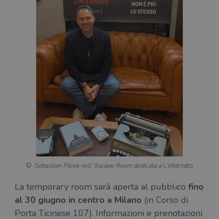
Sebastian Fitzek nell’’Escape Room dedicata a
L’internato
La temporary room sarà aperta al pubblico
fino
al 30 giugno in centro a Milano
(in Corso di
Porta Ticinese 107). Informazioni e prenotazioni