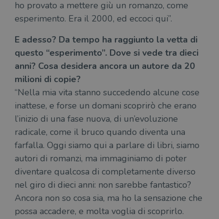
ho provato a mettere giù un romanzo, come
esperimento. Era il 2000, ed eccoci qui”.
E adesso? Da tempo ha raggiunto la vetta di
questo “esperimento”. Dove si vede tra dieci
anni? Cosa desidera ancora un autore da 20
milioni di copie?
“Nella mia vita stanno succedendo alcune cose
inattese, e forse un domani scoprirò che erano
l’inizio di una fase nuova, di un’evoluzione
radicale, come il bruco quando diventa una
farfalla. Oggi siamo qui a parlare di libri, siamo
autori di romanzi, ma immaginiamo di poter
diventare qualcosa di completamente diverso
nel giro di dieci anni: non sarebbe fantastico?
Ancora non so cosa sia, ma ho la sensazione che
possa accadere, e molta voglia di scoprirlo.