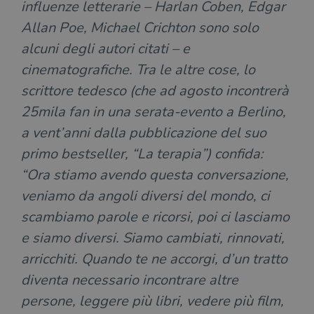
influenze letterarie – Harlan Coben, Edgar
Allan Poe, Michael Crichton sono solo
alcuni degli autori citati – e
cinematografiche. Tra le altre cose, lo
scrittore tedesco (che ad agosto incontrerà
25mila fan in una serata-evento a Berlino,
a vent’anni dalla pubblicazione del suo
primo bestseller, “La terapia”) confida:
“Ora stiamo avendo questa conversazione,
veniamo da angoli diversi del mondo, ci
scambiamo parole e ricorsi, poi ci lasciamo
e siamo diversi. Siamo cambiati, rinnovati,
arricchiti. Quando te ne accorgi, d’un tratto
diventa necessario incontrare altre
persone, leggere più libri, vedere più film,