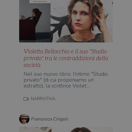
Violetta Bellocchio e il suo "Studio
privato" tra le contraddizioni della
società
Nel suo nuovo libro, l'intimo "Studio
privato" (di cui proponiamo un
estratto), la scrittrice Violet…
NARRATIVA
Francesca Cingoli