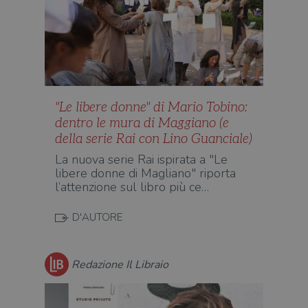
"Le libere donne" di Mario Tobino:
dentro le mura di Maggiano (e
della serie Rai con Lino Guanciale)
La nuova serie Rai ispirata a "Le
libere donne di Magliano" riporta
l’attenzione sul libro più ce…
D'AUTORE
Redazione Il Libraio