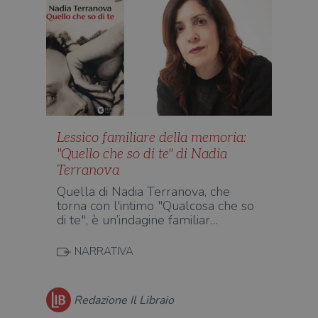
Lessico familiare della memoria:
"Quello che so di te" di Nadia
Terranova
Quella di Nadia Terranova, che
torna con l'intimo "Qualcosa che so
di te", è un’indagine familiar…
NARRATIVA
Redazione Il Libraio