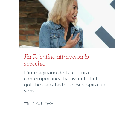
Jia Tolentino attraversa lo
specchio
L'immaginario della cultura
contemporanea ha assunto tinte
gotiche da catastrofe. Si respira un
sens…
D'AUTORE