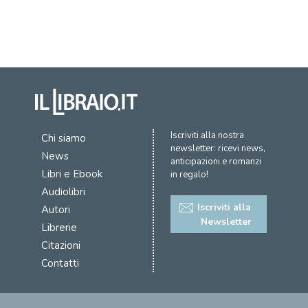
Iscriviti alla nostra
Chi siamo
newsletter: ricevi news,
News
anticipazioni e romanzi
Libri e Ebook
in regalo!
Audiolibri
Iscriviti alla
Autori
Newsletter
Librerie
Citazioni
Contatti