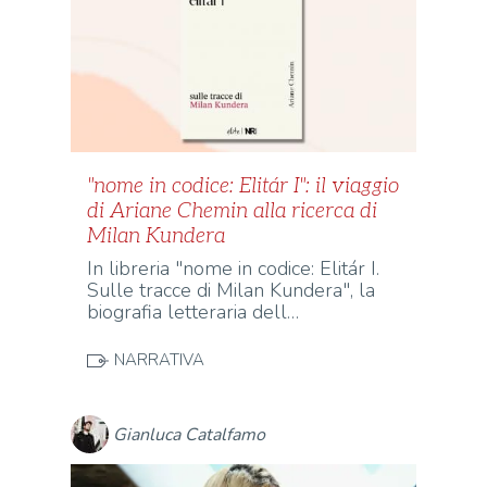
"nome in codice: Elitár I": il viaggio
di Ariane Chemin alla ricerca di
Milan Kundera
In libreria "nome in codice: Elitár I.
Sulle tracce di Milan Kundera", la
biografia letteraria dell…
NARRATIVA
Gianluca Catalfamo