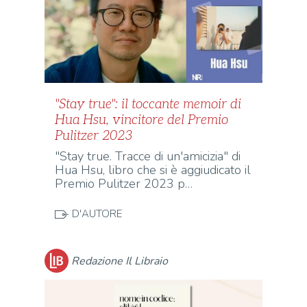
"Stay true": il toccante memoir di
Hua Hsu, vincitore del Premio
Pulitzer 2023
"Stay true. Tracce di un'amicizia" di
Hua Hsu, libro che si è aggiudicato il
Premio Pulitzer 2023 p…
D'AUTORE
Redazione Il Libraio