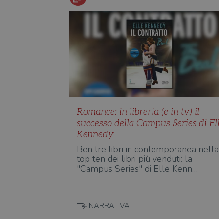
Romance: in libreria (e in tv) il
successo della Campus Series di El
Kennedy
Ben tre libri in contemporanea nella
top ten dei libri più venduti: la
"Campus Series" di Elle Kenn…
NARRATIVA