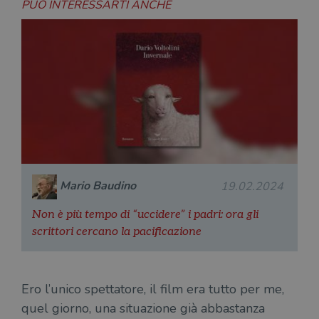
PUÒ INTERESSARTI ANCHE
Mario Baudino
19.02.2024
Non è più tempo di “uccidere” i padri: ora gli
scrittori cercano la pacificazione
Ero l’unico spettatore, il film era tutto per me,
quel giorno, una situazione già abbastanza