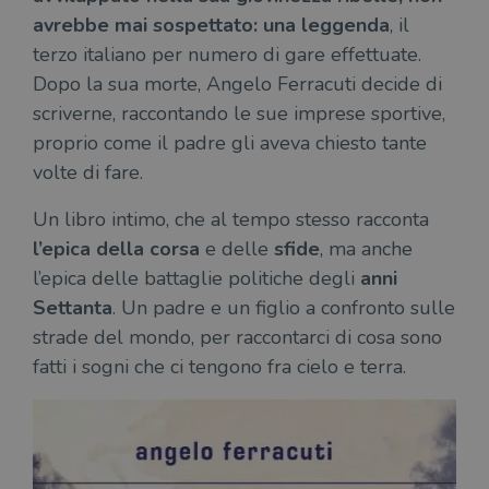
avrebbe mai sospettato: una leggenda
, il
terzo italiano per numero di gare effettuate.
Dopo la sua morte, Angelo Ferracuti decide di
scriverne, raccontando le sue imprese sportive,
proprio come il padre gli aveva chiesto tante
volte di fare.
Un libro intimo, che al tempo stesso racconta
l’epica della corsa
e delle
sfide
, ma anche
l’epica delle battaglie politiche degli
anni
Settanta
. Un padre e un figlio a confronto sulle
strade del mondo, per raccontarci di cosa sono
fatti i sogni che ci tengono fra cielo e terra.