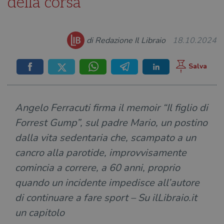
della corsa
di Redazione Il Libraio
18.10.2024
Angelo Ferracuti firma il memoir “Il figlio di
Forrest Gump”, sul padre Mario, un postino
dalla vita sedentaria che, scampato a un
cancro alla parotide, improvvisamente
comincia a correre, a 60 anni, proprio
quando un incidente impedisce all’autore
di continuare a fare sport – Su ilLibraio.it
un capitolo