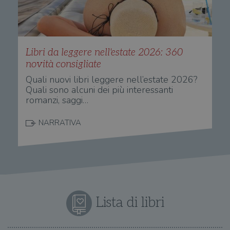
Libri da leggere nell'estate 2026: 360
novità consigliate
Quali nuovi libri leggere nell’estate 2026?
Quali sono alcuni dei più interessanti
romanzi, saggi…
NARRATIVA
Lista di libri