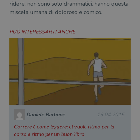
ridere, non sono solo drammatici, hanno questa
miscela umana di doloroso e comico.
PUÒ INTERESSARTI ANCHE
Daniele Barbone
13.04.2015
Correre è come leggere: ci vuole ritmo per la
corsa e ritmo per un buon libro