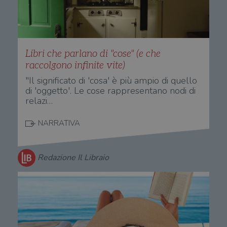
Libri che parlano di "cose" (e che
raccolgono infinite vite)
"Il significato di 'cosa' è più ampio di quello
di 'oggetto'. Le cose rappresentano nodi di
relazi…
NARRATIVA
Redazione Il Libraio