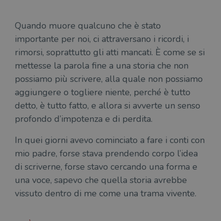
Quando muore qualcuno che è stato
importante per noi, ci attraversano i ricordi, i
rimorsi, soprattutto gli atti mancati. È come se si
mettesse la parola fine a una storia che non
possiamo più scrivere, alla quale non possiamo
aggiungere o togliere niente, perché è tutto
detto, è tutto fatto, e allora si avverte un senso
profondo d’impotenza e di perdita.
In quei giorni avevo cominciato a fare i conti con
mio padre, forse stava prendendo corpo l’idea
di scriverne, forse stavo cercando una forma e
una voce, sapevo che quella storia avrebbe
vissuto dentro di me come una trama vivente.