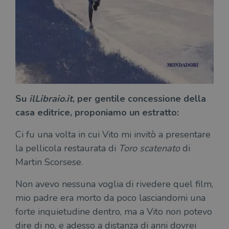
Su
ilLibraio.it
, per gentile concessione della
casa editrice, proponiamo un estratto:
Ci fu una volta in cui Vito mi invitò a presentare
la pellicola restaurata di
Toro scatenato
di
Martin Scorsese.
Non avevo nessuna voglia di rivedere quel film,
mio padre era morto da poco lasciandomi una
forte inquietudine dentro, ma a Vito non potevo
dire di no, e adesso a distanza di anni dovrei