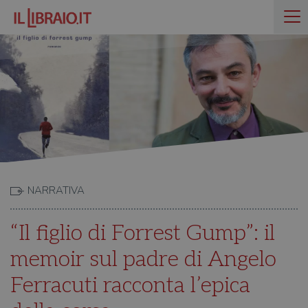
NARRATIVA
“Il figlio di Forrest Gump”: il
memoir sul padre di Angelo
Ferracuti racconta l’epica