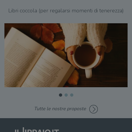
Libri coccola (per regalarsi momenti di tenerezza)
Tutte le nostre proposte