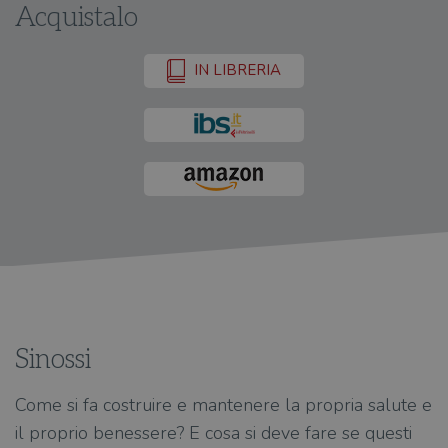
Acquistalo
IN LIBRERIA
Sinossi
Come si fa costruire e mantenere la propria salute e
il proprio benessere? E cosa si deve fare se questi