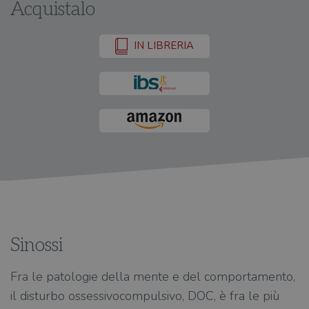
Acquistalo
IN LIBRERIA
Sinossi
Fra le patologie della mente e del comportamento,
il disturbo ossessivocompulsivo, DOC, è fra le più