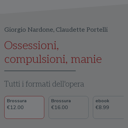
Giorgio Nardone
,
Claudette Portelli
Ossessioni,
compulsioni, manie
Tutti i formati dell'opera
Brossura
Brossura
ebook
€12.00
€16.00
€8.99