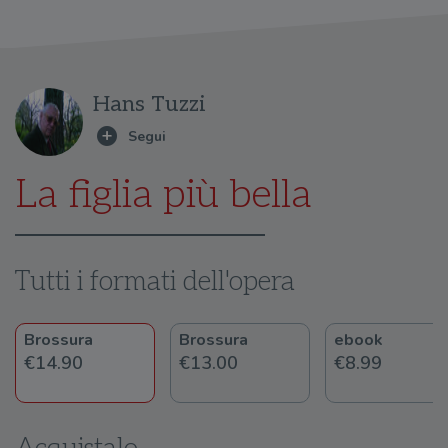
Hans Tuzzi
La figlia più bella
Tutti i formati dell'opera
Brossura
Brossura
ebook
€14.90
€13.00
€8.99