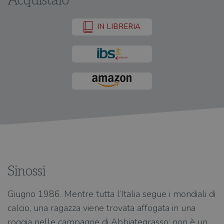
Acquistalo
IN LIBRERIA
Sinossi
Giugno 1986. Mentre tutta l’Italia segue i mondiali di
calcio, una ragazza viene trovata affogata in una
roggia nelle campagne di Abbiategrasso: non è un