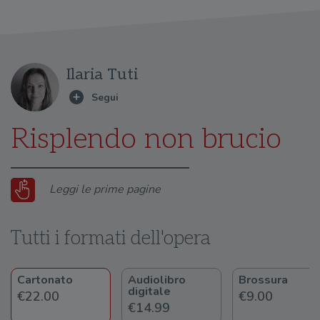
Ilaria Tuti
Risplendo non brucio
Leggi le prime pagine
Tutti i formati dell'opera
Cartonato
Audiolibro
Brossura
digitale
€22.00
€9.00
€14.99