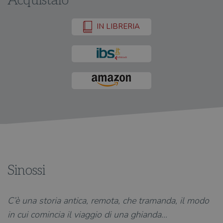
Acquistalo
IN LIBRERIA
Sinossi
C’è una storia antica, remota, che tramanda, il modo
in cui comincia il viaggio di una ghianda...