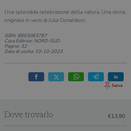
Una splendida celebrazione della natura. Una storia
originale in versi di Julia Donaldson.
ISBN: 8893083787
Casa Editrice: NORD-SUD
Pagine: 32
Data di uscita: 10-10-2023
Dove trovarlo
€13,90