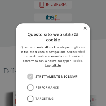
IN LIBRERIA
×
Questo sito web utilizza
cookie
Questo sito web utilizza i cookie per migliorare
la tua esperienza di navigazione. Utilizzando il
nostro sito web acconsenti a tutti i cookie in
conformità con la nostra policy per i cookie.
Leggi di più
Della stessa serie
STRETTAMENTE NECESSARI
PERFORMANCE
TARGETING