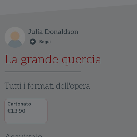
Julia Donaldson
La grande quercia
Tutti i formati dell'opera
Cartonato
€13.90