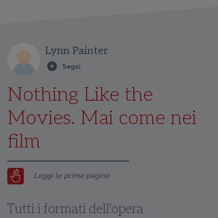
Lynn Painter
Nothing Like the
Movies. Mai come nei
film
Leggi le prime pagine
Tutti i formati dell'opera