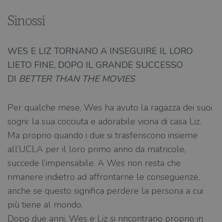
Sinossi
WES E LIZ TORNANO A INSEGUIRE IL LORO
LIETO FINE, DOPO IL GRANDE SUCCESSO
DI
BETTER THAN THE MOVIES
Per qualche mese, Wes ha avuto la ragazza dei suoi
sogni: la sua cocciuta e adorabile vicina di casa Liz.
Ma proprio quando i due si trasferiscono insieme
all’UCLA per il loro primo anno da matricole,
succede l’impensabile. A Wes non resta che
rimanere indietro ad affrontarne le conseguenze,
anche se questo significa perdere la persona a cui
più tiene al mondo.
Dopo due anni, Wes e Liz si rincontrano proprio in