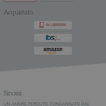
Acquistalo
IN LIBRERIA
Sinossi
UN AMORE PERDUTO, CONDANNATO DAL