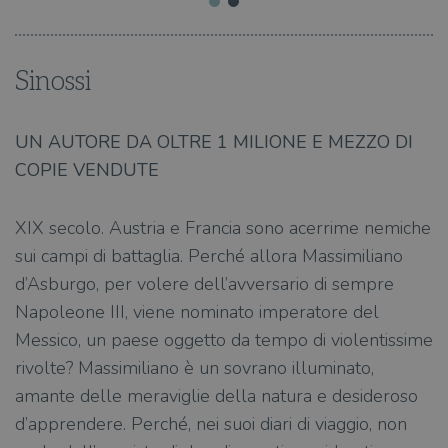
Sinossi
UN AUTORE DA OLTRE 1 MILIONE E MEZZO DI
COPIE VENDUTE
XIX secolo. Austria e Francia sono acerrime nemiche
sui campi di battaglia. Perché allora Massimiliano
d’Asburgo, per volere dell’avversario di sempre
Napoleone III, viene nominato imperatore del
Messico, un paese oggetto da tempo di violentissime
rivolte? Massimiliano è un sovrano illuminato,
amante delle meraviglie della natura e desideroso
d’apprendere. Perché, nei suoi diari di viaggio, non