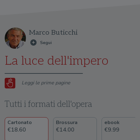
Marco Buticchi
La luce dell'impero
Leggi le prime pagine
Tutti i formati dell'opera
Cartonato
Brossura
ebook
€18.60
€14.00
€9.99