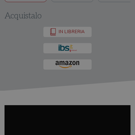
Acquistalo
IN LIBRERIA