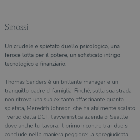
Sinossi
Un crudele e spietato duello psicologico, una
feroce lotta per il potere, un sofisticato intrigo
tecnologico e finanziario.
Thomas Sanders è un brillante manager e un
tranquillo padre di famiglia. Finché, sulla sua strada,
non ritrova una sua ex tanto affascinante quanto
spietata, Meredith Johnson, che ha abilmente scalato
i vertici della DCT, l’avveniristica azienda di Seattle
dove anche lui lavora. Il primo incontro tra i due si
conclude nella maniera peggiore: la spregiudicata