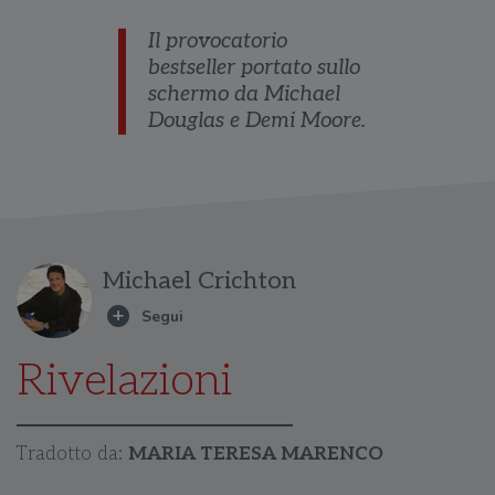
Il provocatorio
bestseller portato sullo
schermo da Michael
Douglas e Demi Moore.
Michael Crichton
Rivelazioni
Tradotto da:
MARIA TERESA MARENCO