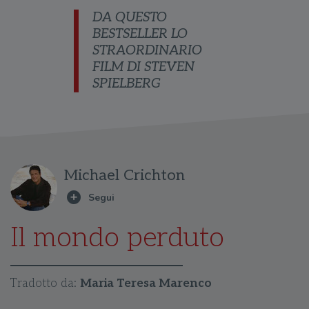
DA QUESTO
BESTSELLER LO
STRAORDINARIO
FILM DI STEVEN
SPIELBERG
Michael Crichton
Il mondo perduto
Tradotto da:
Maria Teresa Marenco