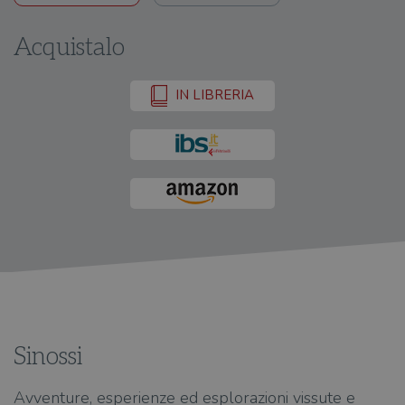
Acquistalo
IN LIBRERIA
Sinossi
Avventure, esperienze ed esplorazioni vissute e