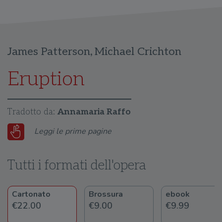
James Patterson
,
Michael Crichton
Eruption
Tradotto da:
Annamaria Raffo
Leggi le prime pagine
Tutti i formati dell'opera
Cartonato
Brossura
ebook
€22.00
€9.00
€9.99