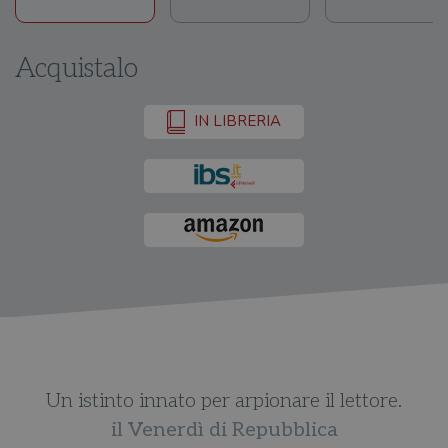
Acquistalo
IN LIBRERIA
Un istinto innato per arpionare il lettore.
il Venerdì di Repubblica