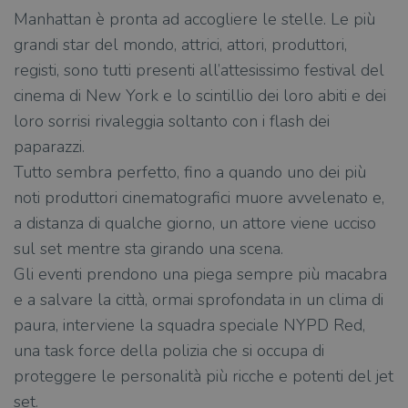
Manhattan è pronta ad accogliere le stelle. Le più
grandi star del mondo, attrici, attori, produttori,
registi, sono tutti presenti all’attesissimo festival del
cinema di New York e lo scintillio dei loro abiti e dei
loro sorrisi rivaleggia soltanto con i flash dei
paparazzi.
Tutto sembra perfetto, fino a quando uno dei più
noti produttori cinematografici muore avvelenato e,
a distanza di qualche giorno, un attore viene ucciso
sul set mentre sta girando una scena.
Gli eventi prendono una piega sempre più macabra
e a salvare la città, ormai sprofondata in un clima di
paura, interviene la squadra speciale NYPD Red,
una task force della polizia che si occupa di
proteggere le personalità più ricche e potenti del jet
set.