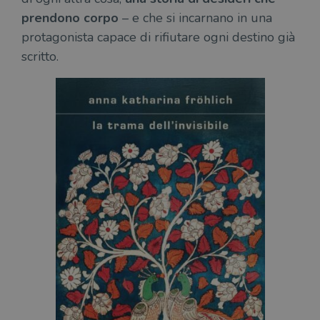
prendono corpo
– e che si incarnano in una
protagonista capace di rifiutare ogni destino già
scritto.