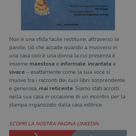
Non è una sfida facile restituire, attraverso le
parole, ciò che accade quando a muoversi in
una casa così è una donna la cui presenza è
insieme
maestosa
e
informale
,
incantata
e
vivace
– esattamente come la sua voce si
muove tra i racconti dei suoi libri: sorprendente
e generosa,
mai reticente
. Siamo stati accolti
nella sua casa in occasione di un incontro per la
stampa organizzato dalla casa editrice.
SCOPRI LA NOSTRA PAGINA LINKEDIN