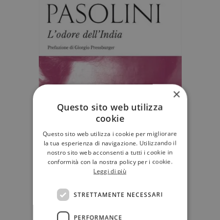
×
Questo sito web utilizza
cookie
Questo sito web utilizza i cookie per migliorare
la tua esperienza di navigazione. Utilizzando il
nostro sito web acconsenti a tutti i cookie in
conformità con la nostra policy per i cookie.
Leggi di più
STRETTAMENTE NECESSARI
PERFORMANCE