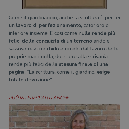
Come il giardinaggio, anche la scrittura è per lei
un
lavoro di perfezionamento
, esteriore e
interiore insieme. E così come
nulla rende più
felici della conquista di un terreno
arido e
sassoso reso morbido e umido dal lavoro delle
proprie mani, nulla, dopo ore alla scrivania,
rende più felici della
stesura finale di una
pagina
. “La scrittura, come il giardino,
esige
totale devozione
“.
PUÒ INTERESSARTI ANCHE