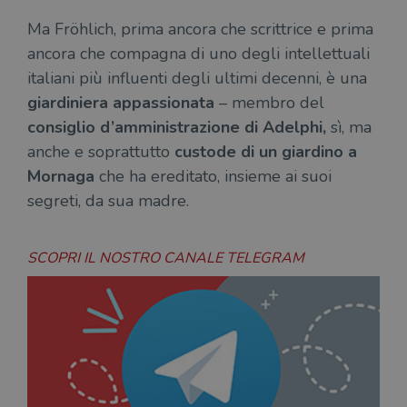
Ma Fröhlich, prima ancora che scrittrice e prima
ancora che compagna di uno degli intellettuali
italiani più influenti degli ultimi decenni, è una
giardiniera appassionata
– membro del
consiglio d’amministrazione di Adelphi,
sì, ma
anche e soprattutto
custode di un giardino a
Mornaga
che ha ereditato, insieme ai suoi
segreti, da sua madre.
SCOPRI IL NOSTRO CANALE TELEGRAM