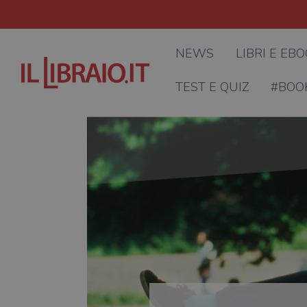
NEWS
LIBRI E EB
TEST E QUIZ
#BOO