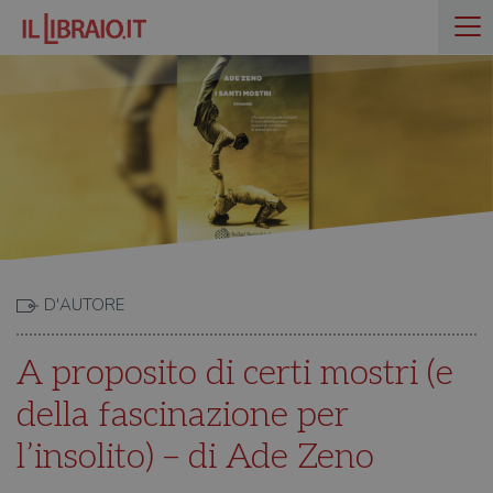
D'AUTORE
A proposito di certi mostri (e
della fascinazione per
l’insolito) – di Ade Zeno