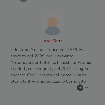
Ade Zeno
Ade Zeno è nato a Torino nel 1979. Ha
esordito nel 2009 con il romanzo
Argomenti per l’inferno, finalista al Premio
Tondelli, cui è seguito, nel 2015, L’angelo
esposto. Con L’incanto del pesce luna ha
ottenuto il Premio Selezione Campiello…
segui