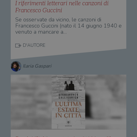
I riferimenti letterari nelle canzoni di
Francesco Guccini
Se osservate da vicino, le canzoni di
Francesco Guccini (nato il 14 giugno 1940 e
venuto a mancare a…
D'AUTORE
Ilaria Gaspari