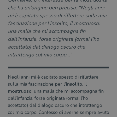
che ha un’origine ben precisa: “Negli anni
mi è capitato spesso di riflettere sulla mia
fascinazione per l’insolito, il mostruoso:
una malia che mi accompagna fin
dall’infanzia, forse originata (ormai l’ho
accettato) dal dialogo oscuro che
intrattengo col mio corpo…”
Negli anni mi è capitato spesso di riflettere
sulla mia fascinazione per
l’insolito
, il
mostruoso
: una malia che mi accompagna fin
dall’infanzia, forse originata (ormai l’ho
accettato) dal dialogo oscuro che intrattengo
col mio corpo. Confesso di averne sempre avuto