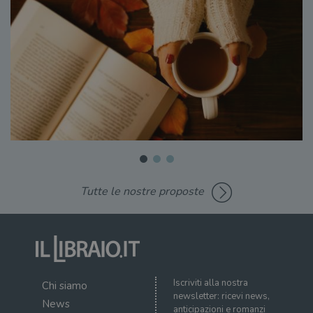
Tutte le nostre proposte
Iscriviti alla nostra
Chi siamo
newsletter: ricevi news,
News
anticipazioni e romanzi