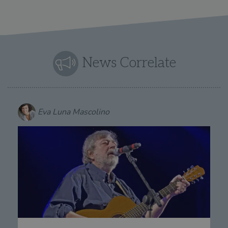
News Correlate
Eva Luna Mascolino