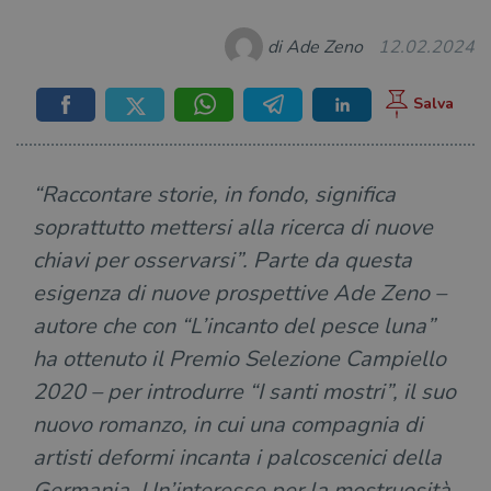
di Ade Zeno
12.02.2024
“Raccontare storie, in fondo, significa
soprattutto mettersi alla ricerca di nuove
chiavi per osservarsi”. Parte da questa
esigenza di nuove prospettive Ade Zeno –
autore che con “L’incanto del pesce luna”
ha ottenuto il Premio Selezione Campiello
2020 – per introdurre “I santi mostri”, il suo
nuovo romanzo, in cui una compagnia di
artisti deformi incanta i palcoscenici della
Germania. Un’interesse per la mostruosità