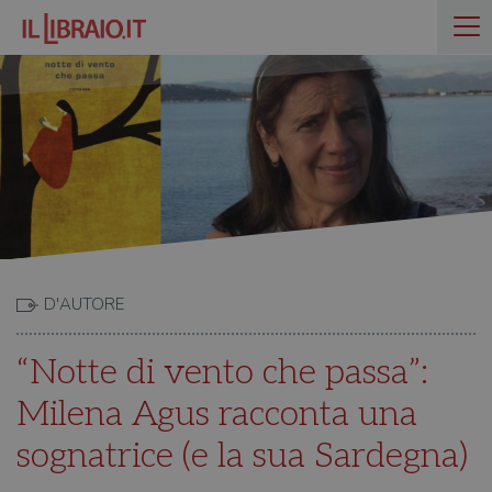
D'AUTORE
“Notte di vento che passa”:
Milena Agus racconta una
sognatrice (e la sua Sardegna)