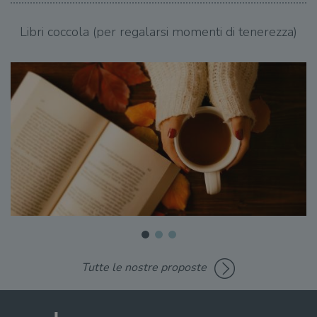
Libri coccola (per regalarsi momenti di tenerezza)
Tutte le nostre proposte