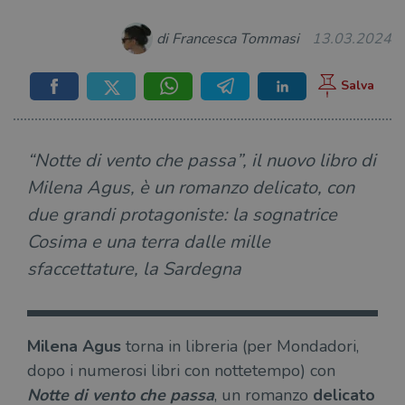
di Francesca Tommasi
13.03.2024
“Notte di vento che passa”, il nuovo libro di
Milena Agus, è un romanzo delicato, con
due grandi protagoniste: la sognatrice
Cosima e una terra dalle mille
sfaccettature, la Sardegna
Milena Agus
torna in libreria (per Mondadori,
dopo i numerosi libri con nottetempo) con
Notte di vento che passa
, un romanzo
delicato