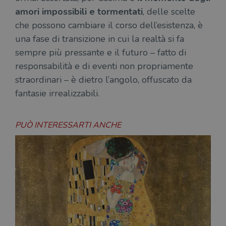
amori impossibili e tormentati
, delle scelte
che possono cambiare il corso dell’esistenza, è
una fase di transizione in cui la realtà si fa
sempre più pressante e il futuro – fatto di
responsabilità e di eventi non propriamente
straordinari – è dietro l’angolo, offuscato da
fantasie irrealizzabili.
PUÒ INTERESSARTI ANCHE