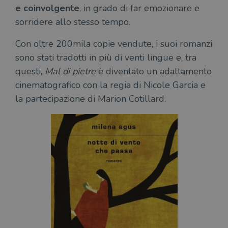
e coinvolgente
, in grado di far emozionare e
sorridere allo stesso tempo.
Con oltre 200mila copie vendute, i suoi romanzi
sono stati tradotti in più di venti lingue e, tra
questi,
Mal di pietre
è diventato un adattamento
cinematografico con la regia di Nicole Garcia e
la partecipazione di Marion Cotillard.