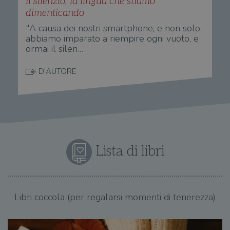
Il silenzio, la lingua che stiamo
dimenticando
"A causa dei nostri smartphone, e non solo,
abbiamo imparato a riempire ogni vuoto, e
ormai il silen…
D'AUTORE
Lista di libri
Libri coccola (per regalarsi momenti di tenerezza)