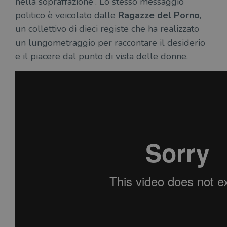
nella sopraffazione”. Lo stesso messaggio
politico è veicolato dalle
Ragazze del Porno
,
un collettivo di dieci registe che ha realizzato
un lungometraggio per raccontare il desiderio
e il piacere dal punto di vista delle donne.