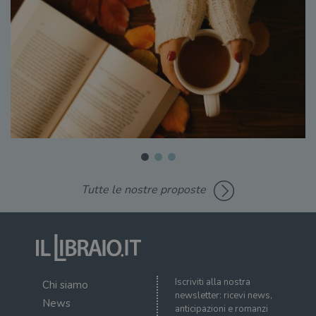
Tutte le nostre proposte
Iscriviti alla nostra
Chi siamo
newsletter: ricevi news,
News
anticipazioni e romanzi