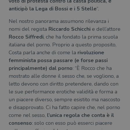
voto di protesta contro la casta politica, e
del
do
anticipò la Lega di Bossi e i 5 Stelle
“.
cor
Nel nostro panorama assumono rilevanza i
nomi del regista
Riccardo Schicchi
e dell’attore
Rocco Siffredi
, che ha fondato la prima scuola
italiana del porno. Proprio a questo proposito,
Costa parla anche di come la
rivoluzione
femminista possa passare (e forse passi
principalmente) dal porno
: “È Rocco che ha
mostrato alle donne il sesso che, se vogliono, a
letto devono con diritto pretendere, dando con
le sue performance erotiche validità e forma a
un piacere diverso, sempre esistito ma nascosto
e disapprovato. Ci ha fatto capire che, nel porno
come nel sesso,
l’unica regola che conta è il
consenso
: solo con esso può esserci piacere