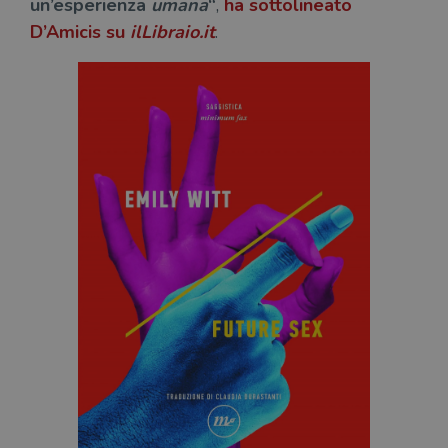
un’esperienza
umana
“
,
ha sottolineato
necessari.
D’Amicis su
ilLibraio.it
.
Fornitore
/
Nome
Scadenza
Desc
Dominio
wordpress_test_cookie
Sessione
Wor
Automattic
imp
Inc.
ques
.illibraio.it
quan
alla
login
vien
util
verif
bro
è im
per 
o rif
cook
wordpress_sec_[hash]
.illibraio.it
Sessione
Usat
gesti
sess
uten
sul s
wordpress_logged_in_[hash]
.illibraio.it
Sessione
Usat
gesti
sess
uten
sul s