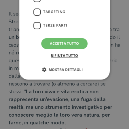
TARGETING
Il secondo romanzo (in cinquina al premio
Strega 2018), invece, affronta il legame
TERZE PARTI
triangolare (il gioco, appunto) che si instaura tra
un bull, una sweet e un cuckold
, raccontando il
ACCETTA TUTTO
caos generato dalla pulsione erotica, che non ha
né ruoli né confini precisi. I personaggi di
RIFIUTA TUTTO
questo libro hanno deciso di vivere il desiderio
in maniera totalizzante, senza limiti imposti
MOSTRA DETTAGLI
dalla società e, proprio attraverso il sesso,
riescono a trovare (o almeno a cercare) se
stessi:
“La loro vivace vita erotica non
Strettamente necessari
Performance
rappresenta un’evasione, una fuga dalla
Targeting
Terze parti
realtà, ma uno strumento investigativo per
I cookie strettamente necessari consentono le
conoscere meglio la loro vera natura, per
funzionalità principali del sito web come
l'accesso dell'utente e la gestione dell'account. Il
farne, in qualche modo,
sito web non può essere utilizzato
correttamente senza i cookie strettamente