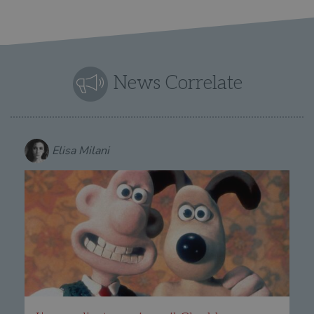
News Correlate
Elisa Milani