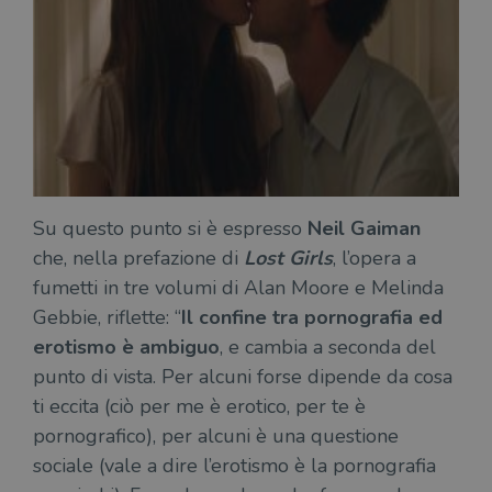
Su questo punto si è espresso
Neil Gaiman
che, nella prefazione di
Lost Girls
, l’opera a
fumetti in tre volumi di Alan Moore e Melinda
Gebbie, riflette: “
Il confine tra pornografia ed
erotismo è ambiguo
, e cambia a seconda del
punto di vista. Per alcuni forse dipende da cosa
ti eccita (ciò per me è erotico, per te è
pornografico), per alcuni è una questione
sociale (vale a dire l’erotismo è la pornografia