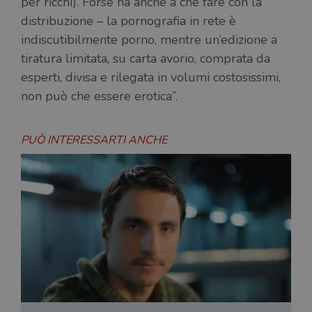
per ricchi). Forse ha anche a che fare con la
distribuzione – la pornografia in rete è
indiscutibilmente porno, mentre un’edizione a
tiratura limitata, su carta avorio, comprata da
esperti, divisa e rilegata in volumi costosissimi,
non può che essere erotica”.
PUÒ INTERESSARTI ANCHE