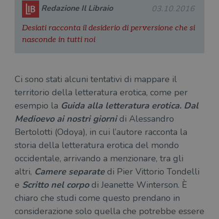
Redazione Il Libraio
03.10.2016
Desiati racconta il desiderio di perversione che si
nasconde in tutti noi
Ci sono stati alcuni tentativi di mappare il
territorio della letteratura erotica, come per
esempio la
Guida alla letteratura erotica. Dal
Medioevo ai nostri giorni
di Alessandro
Bertolotti (Odoya), in cui l’autore racconta la
storia della letteratura erotica del mondo
occidentale, arrivando a menzionare, tra gli
altri,
Camere separate
di Pier Vittorio Tondelli
e
Scritto nel corpo
di Jeanette Winterson. È
chiaro che studi come questo prendano in
considerazione solo quella che potrebbe essere