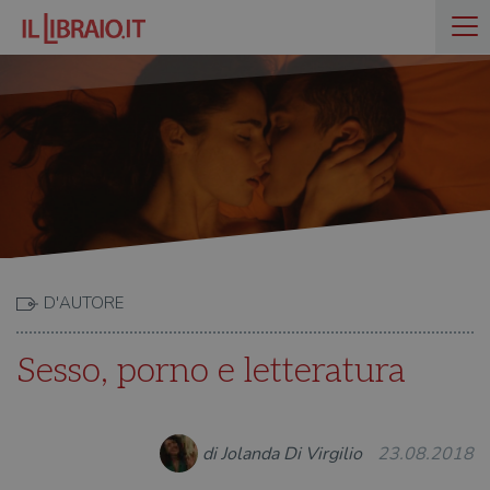
D'AUTORE
Sesso, porno e letteratura
di Jolanda Di Virgilio
23.08.2018