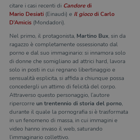
citare i casi recenti di
Candore
di
Mario Desiati
(Einaudi) e
Il gioco
di
Carlo
D’Amicis
(Mondadori).
Nel primo, il protagonista,
Martino Bux
, sin da
ragazzo è completamente ossessionato dal
porno e dal suo immaginario: si innamora solo
di donne che somigliano ad attrici hard, lavora
solo in posti in cui regnano libertinaggio e
sensualità esplicita, si affida a chiunque possa
concedergli un attimo di felicità del corpo.
Attraverso questo personaggio, l’autore
ripercorre
un trentennio di storia del porno
,
durante il quale la pornografia si è trasformata
in un fenomeno di massa, in cui immagini e
video hanno invaso il web, saturando
l’immaginario collettivo.