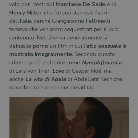
vale per i testi del
Marchese De Sade
e di
Henry Miller
, che furono stampati fuori
dall’Italia perché Giangiacomo Feltrinelli
temeva che venissero sequestrati per il loro
contenuto. Nel cinema generalmente si
definisce
porno
un film in cui
l’atto sessuale è
mostrato integralmente
. Secondo questo
criterio, però, pellicole come
Nymph()maniac
di Lars von Trier,
Love
di Gaspar Noé, ma
anche
La vita di Adele
di Abdellatif Kechiche,
dovrebbero essere considerati tali.