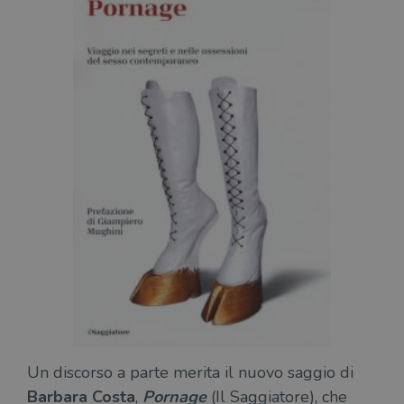
Fornitore
Nome
/
Scadenza
Descrizione
Fornitore
Dominio
Fornitore
/
Nome
Scadenza
Des
Nome
/
Scadenza
Dominio
Descrizione
_ga_RXJCD2NFMF
.illibraio.it
1 anno 1
Questo cookie
Dominio
mese
viene utilizzato
__Secure-ROLLOUT_TOKEN
.youtube.com
5 mesi 4
da Google
settimane
UserProfile
.illibraio.it
1 anno
Identifica
Analytics per
l'utente che
mantenere lo
ttwid
.tiktok.com
11 mesi 4
Que
naviga sul
stato della
settimane
co
sito.
sessione.
ass
l'an
_fbp
2 mesi 4
Utilizzato
Meta
_ga
1 anno 1
Questo nome
Google
dis
settimane
da
Platform
mese
di cookie è
LLC
dei
Facebook
Inc.
associato a
.illibraio.it
per
per fornire
.illibraio.it
Google
in 
una serie di
Universal
int
prodotti
Analytics, che
ute
pubblicitari
rappresenta un
par
come
aggiornamento
par
offerte in
significativo del
cat
tempo reale
servizio di
gen
da
analisi più
sti
inserzionisti
comunemente
terzi.
usato da
YSC
Sessione
Que
Un discorso a parte merita il nuovo saggio di
Google LLC
Google. Questo
imp
.youtube.com
cookie viene
Barbara Costa
,
Pornage
(Il Saggiatore), che
Yo
utilizzato per