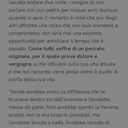
lasciata andare due volte – sceglie di non
parlare con suo padre per cinque anni; dunque,
quando si apre il romanzo è colei che più degli
altri affronta una colpa che non può scendere a
compromessi: non avrà mai una seconda
opportunità per annullare il tempo che è
passato.
Come tutti, soffre di un peccato
originale, per il quale prova dolore e
vergogna
, e che influisce sulla sua vita attuale
e che nel racconto viene preso come il punto di
svolta della sua vita.
“Sevda avrebbe preso la diffidenza che le
bruciava dentro sin dall’incendio e l’avrebbe
messa da parte. Non avrebbe spento la fiamma,
questo non le era proprio possibile, ma
l’avrebbe tenuta a bada. Avrebbe cercato di