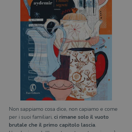
Non sappiamo cosa dice, non capiamo e come
per i suoi familiari,
ci rimane solo il vuoto
brutale che il primo capitolo lascia
.