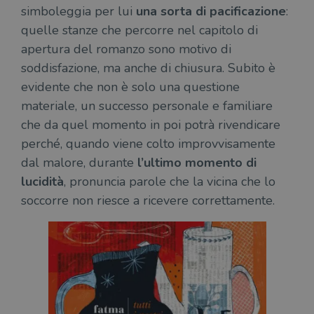
simboleggia per lui
una sorta di pacificazione
:
quelle stanze che percorre nel capitolo di
apertura del romanzo sono motivo di
soddisfazione, ma anche di chiusura. Subito è
evidente che non è solo una questione
materiale, un successo personale e familiare
che da quel momento in poi potrà rivendicare
perché, quando viene colto improvvisamente
dal malore, durante
l’ultimo momento di
lucidità
, pronuncia parole che la vicina che lo
soccorre non riesce a ricevere correttamente.