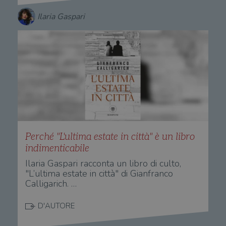
Ilaria Gaspari
Perché "L'ultima estate in città" è un libro
indimenticabile
Ilaria Gaspari racconta un libro di culto,
"L’ultima estate in città" di Gianfranco
Calligarich. …
D'AUTORE