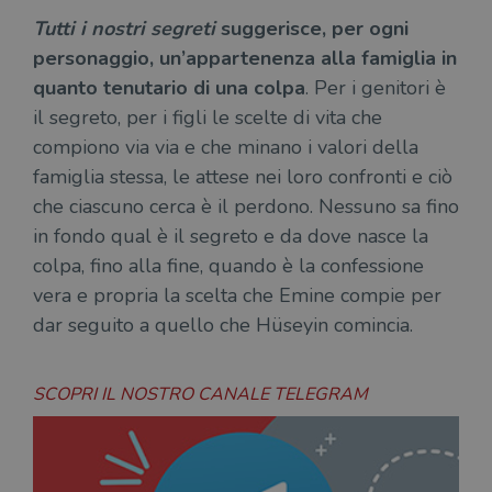
Tutti i nostri segreti
suggerisce, per ogni
personaggio, un’appartenenza alla famiglia in
quanto tenutario di una colpa
. Per i genitori è
il segreto, per i figli le scelte di vita che
compiono via via e che minano i valori della
famiglia stessa, le attese nei loro confronti e ciò
che ciascuno cerca è il perdono. Nessuno sa fino
in fondo qual è il segreto e da dove nasce la
colpa, fino alla fine, quando è la confessione
vera e propria la scelta che Emine compie per
dar seguito a quello che Hüseyin comincia.
SCOPRI IL NOSTRO CANALE TELEGRAM