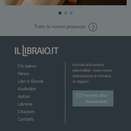
Tutte le nostre proposte
Iscriviti alla nostra
Chi siamo
newsletter: ricevi news,
News
anticipazioni e romanzi
Libri e Ebook
in regalo!
Audiolibri
Iscriviti alla
Autori
Newsletter
Librerie
Citazioni
Contatti