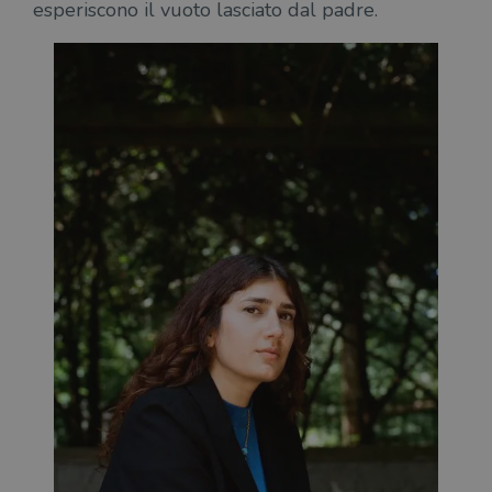
esperiscono il vuoto lasciato dal padre.