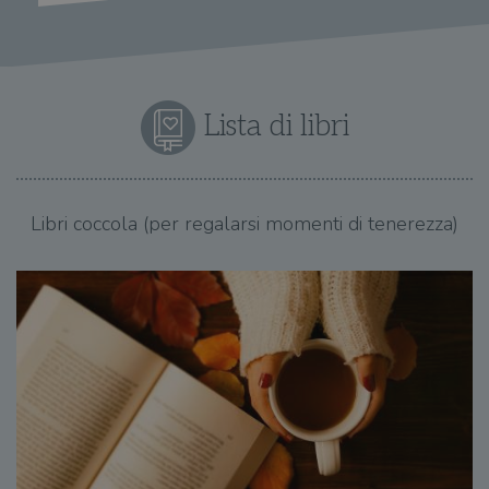
Lista di libri
Libri coccola (per regalarsi momenti di tenerezza)