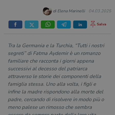
di Elena Marinelli
04.03.2025
Tra la Germania e la Turchia, “Tutti i nostri
segreti” di Fatma Aydemir è un romanzo
familiare che racconta i giorni appena
successivi al decesso del patriarca
attraverso le storie dei componenti della
famiglia stessa. Uno alla volta, i figli e
infine la madre rispondono alla morte del
padre, cercando di risolvere in modo più o
meno palese un rimosso che sembra
essere da sempre parte della loro vita.