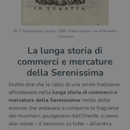
F. Rampazetto, Venice, 1560, Public domain, via Wikimedia
Commons
La lunga storia di
commerci e mercature
della Serenissima
Inutile dire che le radici di una simile tradizione
affondavano nella
lunga storia di commerci e
mercature della Serenissima
: molte delle
essenze che andavano a comporre le fragranze
dei muschieri, giungevano dall’Oriente, si pensi
alle resine – il benzoino su tutte – all’ambra