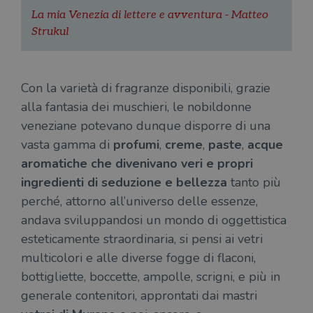
La mia Venezia di lettere e avventura - Matteo
Strukul
Con la varietà di fragranze disponibili, grazie
alla fantasia dei muschieri, le nobildonne
veneziane potevano dunque disporre di una
vasta gamma di
profumi
,
creme
,
paste
,
acque
aromatiche che divenivano veri e propri
ingredienti di seduzione e bellezza
tanto più
perché, attorno all’universo delle essenze,
andava sviluppandosi un mondo di oggettistica
esteticamente straordinaria, si pensi ai vetri
multicolori e alle diverse fogge di flaconi,
bottigliette, boccette, ampolle, scrigni, e più in
generale contenitori, approntati dai mastri