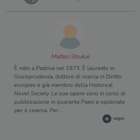
Matteo Strukul
È nato a Padova nel 1973. È laureato in
Giurisprudenza, dottore di ricerca in Diritto
europeo e già membro della Historical
Novel Society. Le sue opere sono in corso di
pubblicazione in quaranta Paesi e opzionate
per il cinema. Per…
segui