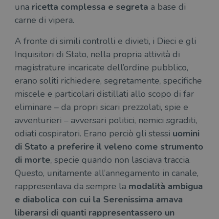
una
ricetta complessa e segreta
a base di
carne di vipera.
A fronte di simili controlli e divieti, i Dieci e gli
Inquisitori di Stato, nella propria attività di
magistrature incaricate dell’ordine pubblico,
erano soliti richiedere, segretamente, specifiche
miscele e particolari distillati allo scopo di far
eliminare – da propri sicari prezzolati, spie e
avventurieri – avversari politici, nemici sgraditi,
odiati cospiratori. Erano perciò gli stessi
uomini
di Stato a preferire il veleno come strumento
di morte
, specie quando non lasciava traccia.
Questo, unitamente all’annegamento in canale,
rappresentava da sempre la
modalità ambigua
e diabolica con cui la Serenissima amava
liberarsi di quanti rappresentassero un