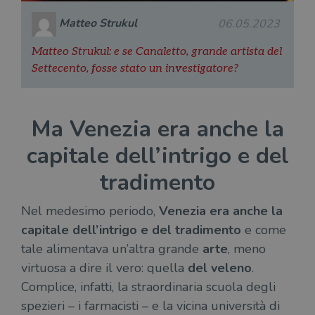
Matteo Strukul
06.05.2023
Matteo Strukul: e se Canaletto, grande artista del
Settecento, fosse stato un investigatore?
Ma Venezia era anche la
capitale dell’intrigo e del
tradimento
Nel medesimo periodo,
Venezia era anche la
capitale dell’intrigo e del tradimento
e come
tale alimentava un’altra grande
arte
, meno
virtuosa a dire il vero: quella
del veleno
.
Complice, infatti, la straordinaria scuola degli
spezieri – i farmacisti – e la vicina università di