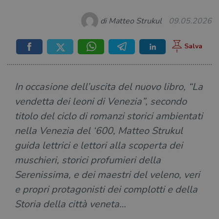
di Matteo Strukul
09.05.2026
In occasione dell’uscita del nuovo libro, “La
vendetta dei leoni di Venezia”, secondo
titolo del ciclo di romanzi storici ambientati
nella Venezia del ‘600, Matteo Strukul
guida lettrici e lettori alla scoperta dei
muschieri, storici profumieri della
Serenissima, e dei maestri del veleno, veri
e propri protagonisti dei complotti e della
Storia della città veneta…