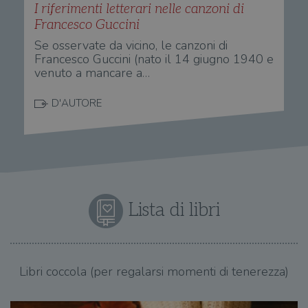
I riferimenti letterari nelle canzoni di
Francesco Guccini
Se osservate da vicino, le canzoni di
Francesco Guccini (nato il 14 giugno 1940 e
venuto a mancare a…
D'AUTORE
Lista di libri
Libri coccola (per regalarsi momenti di tenerezza)