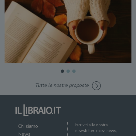
Tutte le nostre proposte
Iscriviti alla nostra
Chi siamo
newsletter: ricevi news,