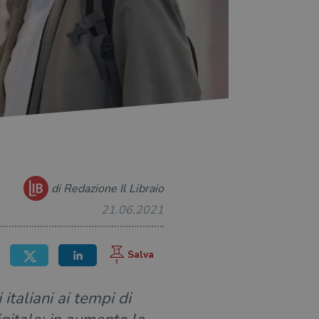
di Redazione Il Libraio
21.06.2021
italiani ai tempi di