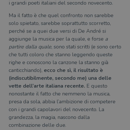
i grandi poeti italiani del secondo novecento.
Ma il fatto è che quel confronto non sarebbe
solo spietato, sarebbe soprattutto scorretto,
perché se a quei due versi di De André si
aggiunge la musica per la quale, e forse
a
partire dalla quale
, sono stati scritti (e sono certo
che tutti coloro che stanno leggendo queste
righe e conoscono la canzone la stanno già
canticchiando),
ecco che sì, il risultato è
(indiscutibilmente, secondo me) una delle
vette dell’arte italiana recente.
E questo
nonostante il fatto che nemmeno la musica,
presa da sola, abbia l’ambizione di competere
con i grandi capolavori del novecento. La
grandezza, la magia, nascono dalla
combinazione delle due.