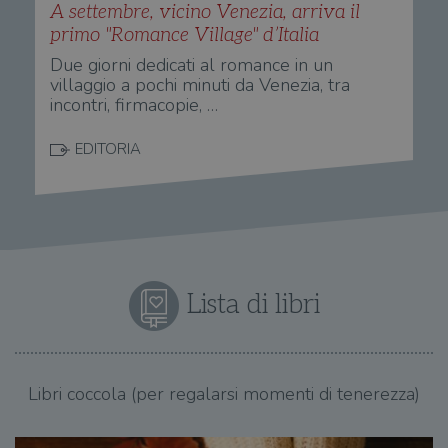
A settembre, vicino Venezia, arriva il
primo "Romance Village" d’Italia
Due giorni dedicati al romance in un
villaggio a pochi minuti da Venezia, tra
incontri, firmacopie, …
EDITORIA
Lista di libri
Libri coccola (per regalarsi momenti di tenerezza)