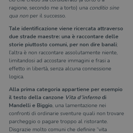
ragione, secondo me a torto) una
conditio sine
qua non
per il successo.
Tale identificazione viene ricercata attraverso
due strade maestre: una è raccontare delle
storie piuttosto comuni, per non dire banali
;
l’altra è non raccontare assolutamente niente,
limitandosi ad accostare immagini e frasi a
effetto in libertà, senza alcuna connessione
logica.
Alla prima categoria appartiene per esempio
il testo della canzone
Vita d’inferno
di
Mandelli e Biggio
, una lamentazione nei
confronti di ordinarie sventure quali non trovare
parcheggio o pagare troppo al ristorante.
Disgrazie molto comuni che definire “vita