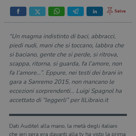
“Un magma indistinto di baci, abbracci,
piedi nudi, mani che si toccano, labbra che
si baciano, gente che si perde, si ritrova,
scappa, ritorna, si guarda, fa l’amore, non
fa l’amore…”. Eppure, nei testi dei brani in
gara a Sanremo 2015, non mancano le
eccezioni sorprendenti… Luigi Spagnol ha
accettato di “leggerli” per IlLibraio.it
Dati Auditel alla mano, la metà degli italiani
che ieri sera era davanti alla tv ha visto la prima