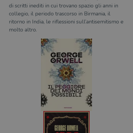
di scritti inediti in cui trovano spazio gli anni in
collegio, il periodo trascorso in Birmania, il
ritorno in India, le riflessioni sull’antisemitismo e
molto altro.