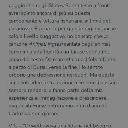
peggio che negli States. Senza testo a fronte,
avrei spinto ancora di più su questa
componente e lettura fisheriana, ai limiti del
paradosso. E proprio per queste ragioni, anche
solo a livello suggestivo, ho pensato che la
canzone
Animali inglesi
cantata dagli animali
come inno alla libertà, cambiasse suono nel
corso del testo. Da marcetta quasi folk all’inizio
a pezzo di Burial verso la fine. Ho sentito
proprio una depressione nei suoni. Ma queste
sono solo idee di traduzione, che non si possono
sempre rendere, e fanno parte della mia
esperienza e immaginazione a prescindere
dagli esiti. Forse entreranno in un diario di
traduzione un giorno”.
V. L. – “Orwell aveva una fiducia nel bisogno