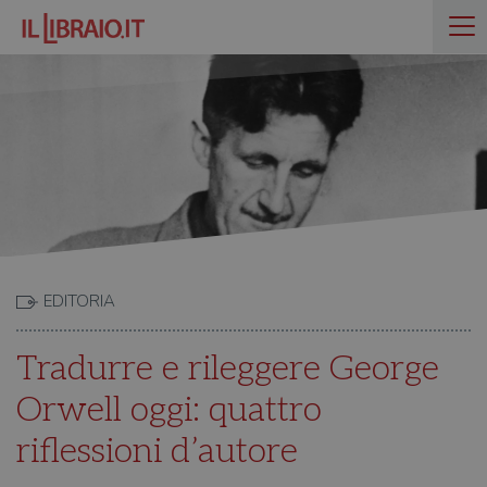
EDITORIA
Tradurre e rileggere George
Orwell oggi: quattro
riflessioni d’autore