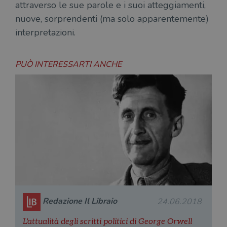
attraverso le sue parole e i suoi atteggiamenti,
nuove, sorprendenti (ma solo apparentemente)
interpretazioni.
PUÒ INTERESSARTI ANCHE
Redazione Il Libraio
24.06.2018
L'attualità degli scritti politici di George Orwell