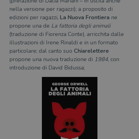
(prefazione di Dacia Mariani – in uscita anche
nella versione per ragazzi); a proposito di
edizioni per ragazzi,
La Nuova Frontiera
ne
propone una de
La fattoria degli animali
(traduzione di Fiorenza Conte), arricchita dalle
illustrazioni di Irene Rinaldi e in un formato
particolare; dal canto suo
Chiarelettere
propone una nuova traduzione di
1984
, con
introduzione di David Bidussa;