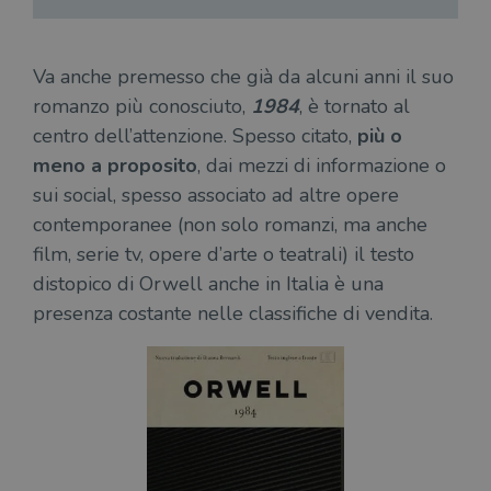
Va anche premesso che già da alcuni anni il suo
romanzo più conosciuto,
1984
, è tornato al
centro dell’attenzione. Spesso citato,
più o
meno a proposito
, dai mezzi di informazione o
sui social, spesso associato ad altre opere
contemporanee (non solo romanzi, ma anche
film, serie tv, opere d’arte o teatrali) il testo
distopico di Orwell anche in Italia è una
presenza costante nelle classifiche di vendita.