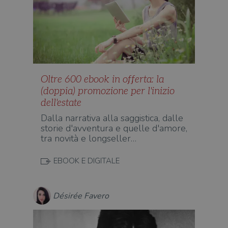
Oltre 600 ebook in offerta: la
(doppia) promozione per l'inizio
dell'estate
Dalla narrativa alla saggistica, dalle
storie d'avventura e quelle d'amore,
tra novità e longseller…
EBOOK E DIGITALE
Désirée Favero