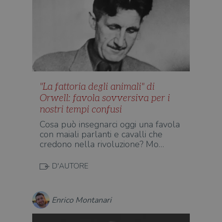
"La fattoria degli animali" di
Orwell: favola sovversiva per i
nostri tempi confusi
Cosa può insegnarci oggi una favola
con maiali parlanti e cavalli che
credono nella rivoluzione? Mo…
D'AUTORE
Enrico Montanari