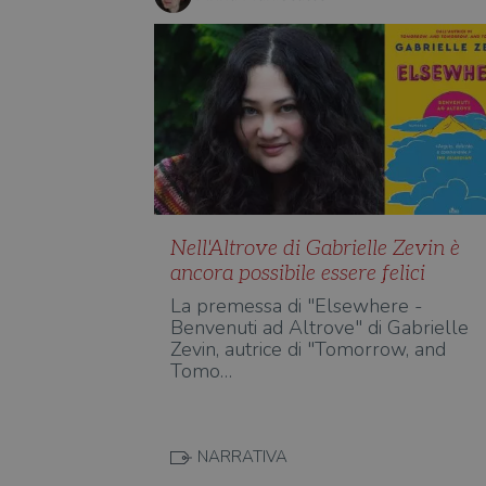
Nell'Altrove di Gabrielle Zevin è
ancora possibile essere felici
La premessa di "Elsewhere -
Benvenuti ad Altrove" di Gabrielle
Zevin, autrice di "Tomorrow, and
Tomo…
NARRATIVA