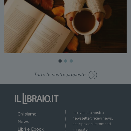
Tutte le nostre proposte
Iscriviti alla nostra
Chi siamo
newsletter: ricevi news,
News
anticipazioni e romanzi
Libri e Ebook
in regalo!