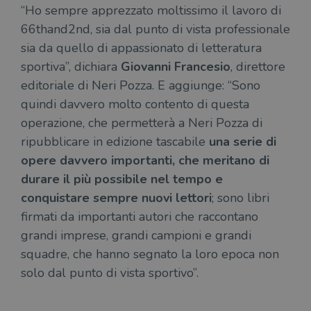
“Ho sempre apprezzato moltissimo il lavoro di
66thand2nd, sia dal punto di vista professionale
sia da quello di appassionato di letteratura
sportiva”, dichiara
Giovanni Francesio
, direttore
editoriale di Neri Pozza. E aggiunge: “Sono
quindi davvero molto contento di questa
operazione, che permetterà a Neri Pozza di
ripubblicare in edizione tascabile
una serie di
opere davvero importanti, che meritano di
durare il più possibile nel tempo e
conquistare sempre nuovi lettori
; sono libri
firmati da importanti autori che raccontano
grandi imprese, grandi campioni e grandi
squadre, che hanno segnato la loro epoca non
solo dal punto di vista sportivo”.