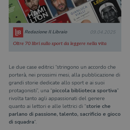
Redazione Il Libraio
09.04.2025
Oltre 70 libri sullo sport da leggere nella vita
Le due case editrici “stringono un accordo che
porterà, nei prossimi mesi, alla pubblicazione di
grandi storie dedicate allo sport e ai suoi
protagonisti”, una “
piccola biblioteca sportiva
”
rivolta tanto agli appassionati del genere
quanto ai lettori e alle lettrici di “
storie che
parlano di passione, talento, sacrificio e gioco
di squadra
“.