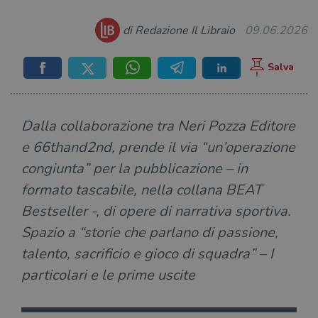
di Redazione Il Libraio
09.06.2026
Dalla collaborazione tra Neri Pozza Editore
e 66thand2nd, prende il via “un’operazione
congiunta” per la pubblicazione – in
formato tascabile, nella collana BEAT
Bestseller -, di opere di narrativa sportiva.
Spazio a “storie che parlano di passione,
talento, sacrificio e gioco di squadra” – I
particolari e le prime uscite