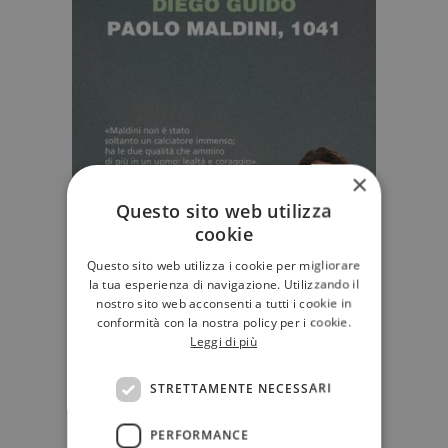
×
Questo sito web utilizza
cookie
Questo sito web utilizza i cookie per migliorare
la tua esperienza di navigazione. Utilizzando il
nostro sito web acconsenti a tutti i cookie in
conformità con la nostra policy per i cookie.
Leggi di più
STRETTAMENTE NECESSARI
PERFORMANCE