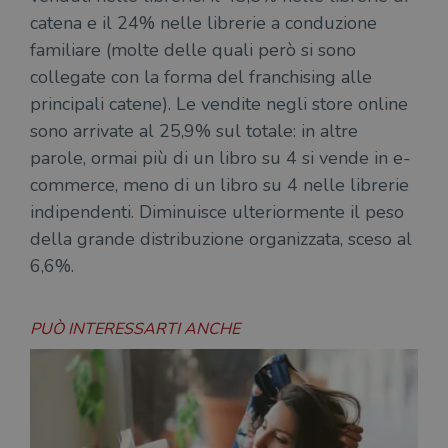
catena e il 24% nelle librerie a conduzione
familiare (molte delle quali però si sono
collegate con la forma del franchising alle
principali catene). Le vendite negli store online
sono arrivate al 25,9% sul totale: in altre
parole, ormai più di un libro su 4 si vende in e-
commerce, meno di un libro su 4 nelle librerie
indipendenti. Diminuisce ulteriormente il peso
della grande distribuzione organizzata, sceso al
6,6%.
PUÒ INTERESSARTI ANCHE