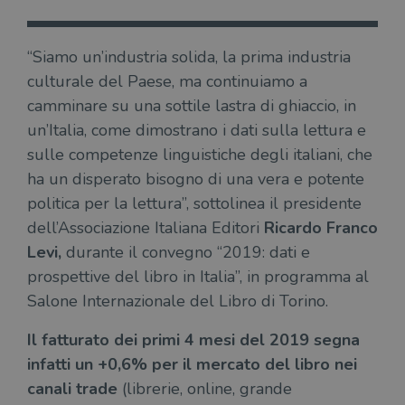
“Siamo un’industria solida, la prima industria
culturale del Paese, ma continuiamo a
camminare su una sottile lastra di ghiaccio, in
un’Italia, come dimostrano i dati sulla lettura e
sulle competenze linguistiche degli italiani, che
ha un disperato bisogno di una vera e potente
politica per la lettura”, sottolinea il presidente
dell’Associazione Italiana Editori
Ricardo Franco
Levi,
durante il convegno “2019: dati e
prospettive del libro in Italia”, in programma al
Salone Internazionale del Libro di Torino.
Il fatturato dei primi 4 mesi del 2019 segna
infatti un
+0,6% per il mercato del libro nei
canali trade
(librerie, online, grande