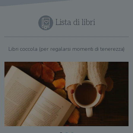
Lista di libri
Libri coccola (per regalarsi momenti di tenerezza)