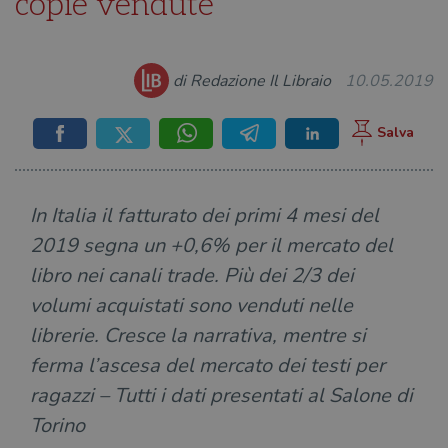
copie vendute
di Redazione Il Libraio
10.05.2019
In Italia il fatturato dei primi 4 mesi del
2019 segna un +0,6% per il mercato del
libro nei canali trade. Più dei 2/3 dei
volumi acquistati sono venduti nelle
librerie. Cresce la narrativa, mentre si
ferma l’ascesa del mercato dei testi per
ragazzi – Tutti i dati presentati al Salone di
Torino