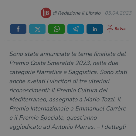
di Redazione Il Libraio
05.04.2023
Sono state annunciate le terne finaliste del
Premio Costa Smeralda 2023, nelle due
categorie Narrativa e Saggistica. Sono stati
anche svelati i vincitori di tre ulteriori
riconoscimenti: il Premio Cultura del
Mediterraneo, assegnato a Mario Tozzi, il
Premio Internazionale a Emmanuel Carrère
e il Premio Speciale, quest’anno
aggiudicato ad Antonio Marras. – I dettagli