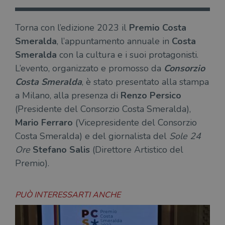
Torna con l’edizione 2023 il
Premio Costa
Smeralda
, l’appuntamento annuale in
Costa
Smeralda
con la cultura e i suoi protagonisti.
L’evento, organizzato e promosso da
Consorzio
Costa Smeralda
, è stato presentato alla stampa
a Milano, alla presenza di
Renzo Persico
(Presidente del Consorzio Costa Smeralda),
Mario Ferraro
(Vicepresidente del Consorzio
Costa Smeralda) e del giornalista del
Sole 24
Ore
Stefano Salis
(Direttore Artistico del
Premio).
PUÒ INTERESSARTI ANCHE