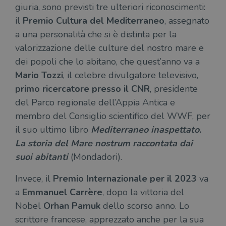
giuria, sono previsti tre ulteriori riconoscimenti:
il
Premio Cultura del Mediterraneo
, assegnato
a una personalità che si è distinta per la
valorizzazione delle culture del nostro mare e
dei popoli che lo abitano, che quest’anno va a
Mario Tozzi
, il celebre divulgatore televisivo,
primo ricercatore presso il CNR
, presidente
del Parco regionale dell’Appia Antica e
membro del Consiglio scientifico del WWF, per
il suo ultimo libro
Mediterraneo inaspettato.
La storia del Mare nostrum raccontata dai
suoi abitanti
(Mondadori).
Invece, il
Premio Internazionale per il 2023
va
a
Emmanuel Carrère
, dopo la vittoria del
Nobel
Orhan Pamuk
dello scorso anno. Lo
scrittore francese, apprezzato anche per la sua