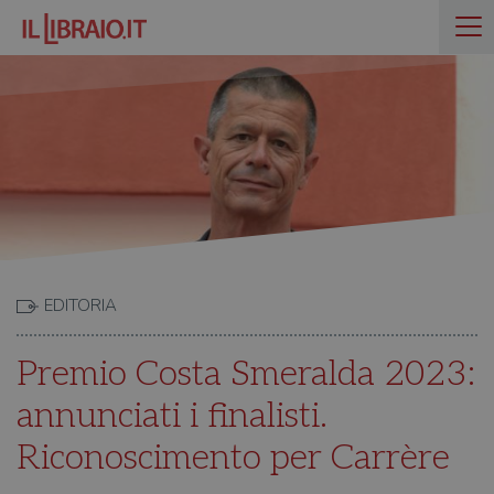
EDITORIA
Premio Costa Smeralda 2023:
annunciati i finalisti.
Riconoscimento per Carrère