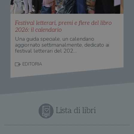
Festival letterari, premi e fiere del libro
2026: il calendario
Una guida speciale, un calendario
aggiornato settimanalmente, dedicato ai
festival letterari del 202…
EDITORIA
Lista di libri