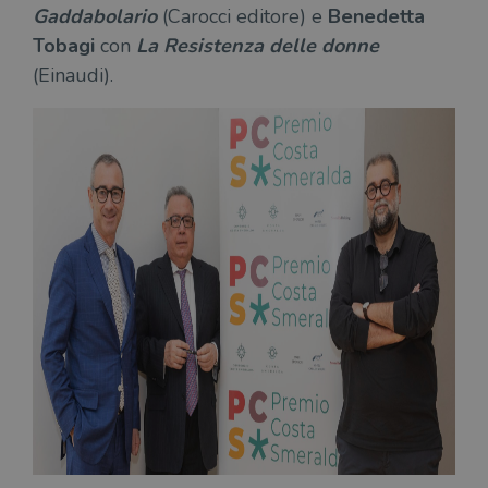
Gaddabolario
(Carocci editore) e
Benedetta
Tobagi
con
La Resistenza delle donne
(Einaudi).