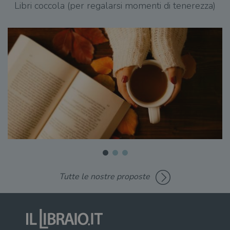
Libri coccola (per regalarsi momenti di tenerezza)
Tutte le nostre proposte