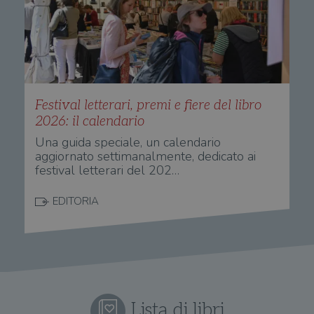
Festival letterari, premi e fiere del libro
2026: il calendario
Una guida speciale, un calendario
aggiornato settimanalmente, dedicato ai
festival letterari del 202…
EDITORIA
Lista di libri