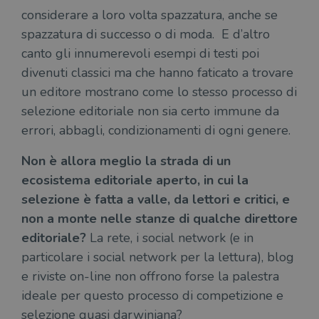
considerare a loro volta spazzatura, anche se
spazzatura di successo o di moda. E d’altro
canto gli innumerevoli esempi di testi poi
divenuti classici ma che hanno faticato a trovare
un editore mostrano come lo stesso processo di
selezione editoriale non sia certo immune da
errori, abbagli, condizionamenti di ogni genere.
Non è allora meglio la strada di un
ecosistema editoriale aperto, in cui la
selezione è fatta a valle, da lettori e critici, e
non a monte nelle stanze di qualche direttore
editoriale?
La rete, i social network (e in
particolare i social network per la lettura), blog
e riviste on-line non offrono forse la palestra
ideale per questo processo di competizione e
selezione quasi darwiniana?