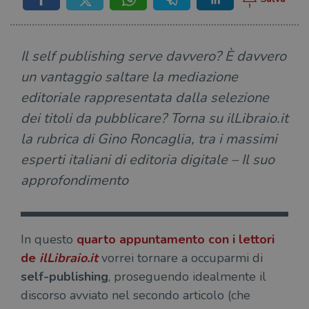
Il self publishing serve davvero? È davvero
un vantaggio saltare la mediazione
editoriale rappresentata dalla selezione
dei titoli da pubblicare? Torna su ilLibraio.it
la rubrica di Gino Roncaglia, tra i massimi
esperti italiani di editoria digitale – Il suo
approfondimento
In questo
quarto appuntamento con i lettori
de
ilLibraio.it
vorrei tornare a occuparmi di
self-publishing
, proseguendo idealmente il
discorso avviato nel secondo articolo (che