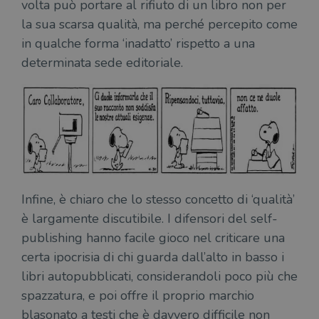
volta può portare al rifiuto di un libro non per
la sua scarsa qualità, ma perché percepito come
in qualche forma ‘inadatto’ rispetto a una
determinata sede editoriale.
Infine, è chiaro che lo stesso concetto di ‘qualità’
è largamente discutibile. I difensori del self-
publishing hanno facile gioco nel criticare una
certa ipocrisia di chi guarda dall’alto in basso i
libri autopubblicati, considerandoli poco più che
spazzatura, e poi offre il proprio marchio
blasonato a testi che è davvero difficile non