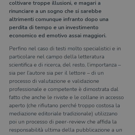
coltivare troppe illusioni, e magari a
rinunciare a un sogno che si sarebbe
altrimenti comunque infranto dopo una
perdita di tempo e un investimento
economico ed emotivo assai maggiori.
Perfino nel caso di testi molto specialistici e in
particolare nel campo della letteratura
scientifica e di ricerca, del resto, l’importanza –
sia per l’autore sia per il lettore – di un
processo di valutazione e validazione
professionale e competente è dimostrata dal
fatto che anche le riviste e le collane in accesso
aperto (che rifiutano perché troppo costosa la
mediazione editoriale tradizionale) utilizzano
poi un processo di peer-review che affida la
responsabilità ultima della pubblicazione a un