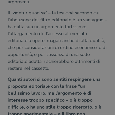
argomenti.
Il ‘videtur quod sic’ – la tesi cioè secondo cui
l’abolizione del filtro editoriale è un vantaggio –
ha dalla sua un argomento fortissimo:
l’allargamento dell’accesso al mercato
editoriale a opere, magari anche di alta qualità,
che per considerazioni di ordine economico, o di
opportunità, o per l’assenza di una sede
editoriale adatta, rischierebbero altrimenti di
restare nel cassetto.
Quanti autori si sono sentiti respingere una
proposta editoriale con la frase “un
bellissimo lavoro, ma l’argomento è di
interesse troppo specifico – o è troppo
difficile, o ha uno stile troppo ricercato, o è
troppo sperimentale – e il libro non