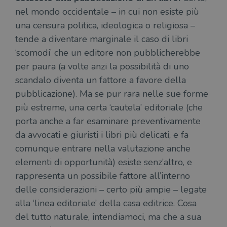
nel mondo occidentale – in cui non esiste più
una censura politica, ideologica o religiosa –
tende a diventare marginale il caso di libri
‘scomodi’ che un editore non pubblicherebbe
per paura (a volte anzi la possibilità di uno
scandalo diventa un fattore a favore della
pubblicazione). Ma se pur rara nelle sue forme
più estreme, una certa ‘cautela’ editoriale (che
porta anche a far esaminare preventivamente
da avvocati e giuristi i libri più delicati, e fa
comunque entrare nella valutazione anche
elementi di opportunità) esiste senz’altro, e
rappresenta un possibile fattore all’interno
delle considerazioni – certo più ampie – legate
alla ‘linea editoriale’ della casa editrice. Cosa
del tutto naturale, intendiamoci, ma che a sua