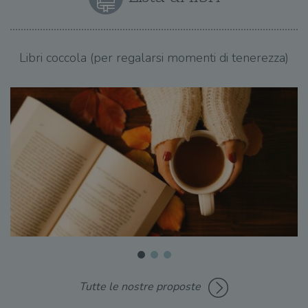
Libri coccola (per regalarsi momenti di tenerezza)
Tutte le nostre proposte