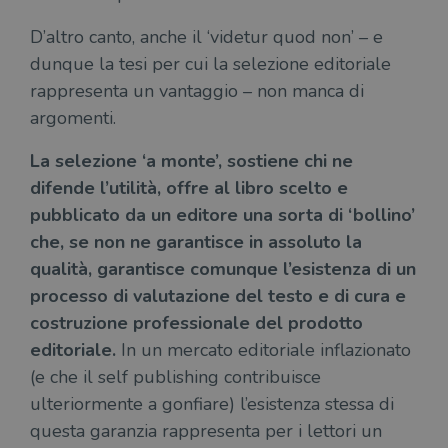
D’altro canto, anche il ‘videtur quod non’ – e
dunque la tesi per cui la selezione editoriale
rappresenta un vantaggio – non manca di
argomenti.
La selezione ‘a monte’, sostiene chi ne
difende l’utilità, offre al libro scelto e
pubblicato da un editore una sorta di ‘bollino’
che, se non ne garantisce in assoluto la
qualità, garantisce comunque l’esistenza di un
processo di valutazione del testo e di cura e
costruzione professionale del prodotto
editoriale.
In un mercato editoriale inflazionato
(e che il self publishing contribuisce
ulteriormente a gonfiare) l’esistenza stessa di
questa garanzia rappresenta per i lettori un