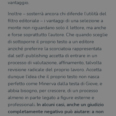
vantaggio.
Inoltre – sosterrà ancora chi difende l’utilità del
filtro editoriale – i vantaggi di una selezione a
monte non riguardano solo il lettore, ma anche
e forse soprattutto l’autore. Che quando sceglie
di sottoporre il proprio testo a un editore
anziché preferire la scorciatoia rappresentata
dal self-publishing accetta di entrare in un
processo di valutazione, affinamento, talvolta
revisione radicale del proprio lavoro. Accetta
dunque l’idea che il proprio testo non nasca
perfetto come Minerva dalla testa di Giove, e
abbia bisogno, per crescere, di un processo
almeno in parte legato a figure esterne e
professionali
. In alcuni casi, anche un giudizio
completamente negativo può aiutare: a non