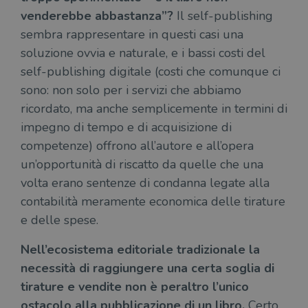
venderebbe abbastanza”?
Il self-publishing
sembra rappresentare in questi casi una
soluzione ovvia e naturale, e i bassi costi del
self-publishing digitale (costi che comunque ci
sono: non solo per i servizi che abbiamo
ricordato, ma anche semplicemente in termini di
impegno di tempo e di acquisizione di
competenze) offrono all’autore e all’opera
un’opportunità di riscatto da quelle che una
volta erano sentenze di condanna legate alla
contabilità meramente economica delle tirature
e delle spese.
Nell’ecosistema editoriale tradizionale la
necessità di raggiungere una certa soglia di
tirature e vendite non è peraltro l’unico
ostacolo alla pubblicazione di un libro.
Certo,