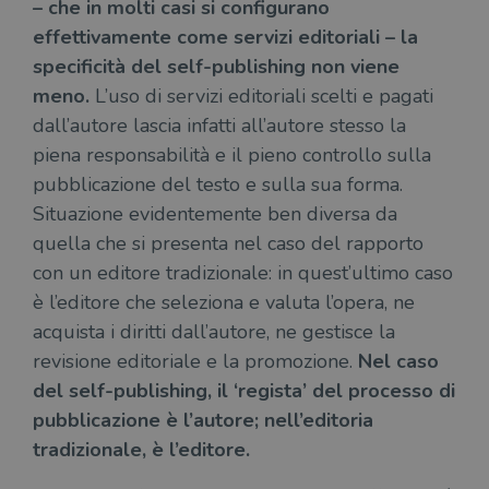
– che in molti casi si configurano
effettivamente come servizi editoriali – la
specificità del self-publishing non viene
meno.
L’uso di servizi editoriali scelti e pagati
dall’autore lascia infatti all’autore stesso la
piena responsabilità e il pieno controllo sulla
pubblicazione del testo e sulla sua forma.
Situazione evidentemente ben diversa da
quella che si presenta nel caso del rapporto
con un editore tradizionale: in quest’ultimo caso
è l’editore che seleziona e valuta l’opera, ne
acquista i diritti dall’autore, ne gestisce la
revisione editoriale e la promozione.
Nel caso
del self-publishing, il ‘regista’ del processo di
pubblicazione è l’autore; nell’editoria
tradizionale, è l’editore.