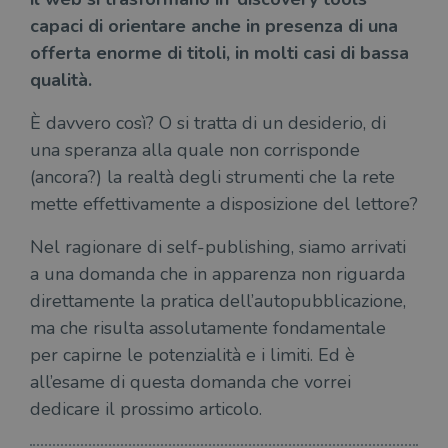
capaci di orientare anche in presenza di una
offerta enorme di titoli, in molti casi di bassa
qualità.
È davvero così? O si tratta di un desiderio, di
una speranza alla quale non corrisponde
(ancora?) la realtà degli strumenti che la rete
mette effettivamente a disposizione del lettore?
Nel ragionare di self-publishing, siamo arrivati
a una domanda che in apparenza non riguarda
direttamente la pratica dell’autopubblicazione,
ma che risulta assolutamente fondamentale
per capirne le potenzialità e i limiti. Ed è
all’esame di questa domanda che vorrei
dedicare il prossimo articolo.