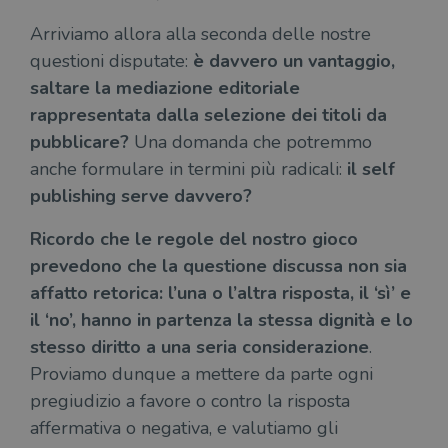
Arriviamo allora alla seconda delle nostre
questioni disputate:
è davvero un vantaggio,
saltare la mediazione editoriale
rappresentata dalla selezione dei titoli da
pubblicare?
Una domanda che potremmo
anche formulare in termini più radicali:
il self
publishing serve davvero?
Ricordo che le regole del nostro gioco
prevedono che la questione discussa non sia
affatto retorica: l’una o l’altra risposta, il ‘sì’ e
il ‘no’, hanno in partenza la stessa dignità e lo
stesso diritto a una seria considerazione
.
Proviamo dunque a mettere da parte ogni
pregiudizio a favore o contro la risposta
affermativa o negativa, e valutiamo gli