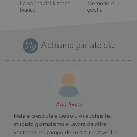
La donna dal kimono
Memorie di una
bianco
geisha
Abbiamo parlato di...
Ana Johns
Nata e cresciuta a Detroit, Ana Johns ha
studiato giornalismo e lavora da oltre
vent'anni nel campo delle arti creative. La