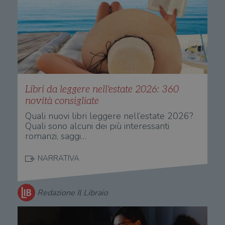
Libri da leggere nell'estate 2026: 360
novità consigliate
Quali nuovi libri leggere nell’estate 2026?
Quali sono alcuni dei più interessanti
romanzi, saggi…
NARRATIVA
Redazione Il Libraio