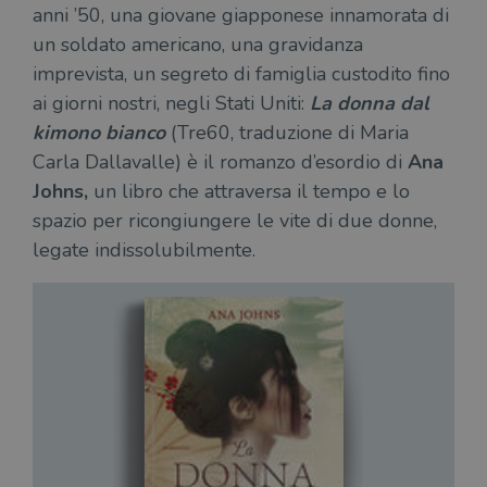
anni ’50, una giovane giapponese innamorata di
un soldato americano, una gravidanza
imprevista, un segreto di famiglia custodito fino
ai giorni nostri, negli Stati Uniti:
La donna dal
kimono bianco
(Tre60, traduzione di Maria
Carla Dallavalle) è il romanzo d’esordio di
Ana
Johns,
un libro che attraversa il tempo e lo
spazio per ricongiungere le vite di due donne,
legate indissolubilmente.