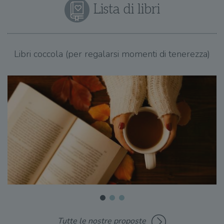
Lista di libri
Libri coccola (per regalarsi momenti di tenerezza)
Tutte le nostre proposte