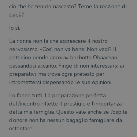
ciò che ho tenuto nascosto? Teme la reazione di
papà?
Io sì.
La nonna non fa che accrescere il nostro
nervosismo. «Così non va bene. Non vedi? Il
pettinino pende ancora» borbotta Obaachan
passandoci accanto. Finge di non interessarsi ai
preparativi, ma trova ogni pretesto per
intromettersi dispensando le sue opinioni.
Lo fanno tutti. La preparazione perfetta
dell’incontro riflette il prestigio e l’importanza
della mia famiglia. Questo vale anche se l’ospite
d’onore non ha nessun bagaglio famigliare da
ostentare.