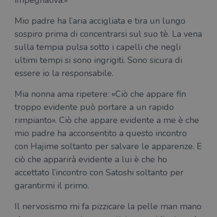
Mio padre ha l’aria accigliata e tira un lungo
sospiro prima di concentrarsi sul suo tè. La vena
sulla tempia pulsa sotto i capelli che negli
ultimi tempi si sono ingrigiti. Sono sicura di
essere io la responsabile.
Mia nonna ama ripetere: «Ciò che appare fin
troppo evidente può portare a un rapido
rimpianto». Ciò che appare evidente a me è che
mio padre ha acconsentito a questo incontro
con Hajime soltanto per salvare le apparenze. E
ciò che apparirà evidente a lui è che ho
accettato l’incontro con Satoshi soltanto per
garantirmi il primo.
Il nervosismo mi fa pizzicare la pelle man mano