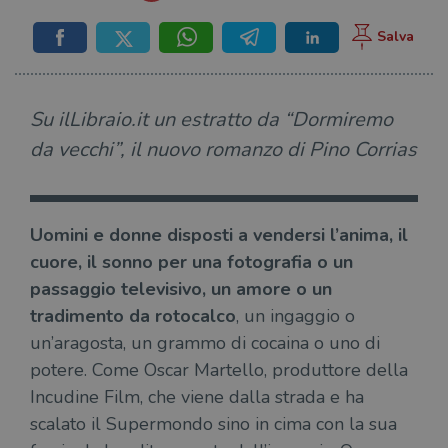
Su ilLibraio.it un estratto da “Dormiremo
da vecchi”, il nuovo romanzo di Pino Corrias
Uomini e donne disposti a vendersi l’anima, il
cuore, il sonno per una fotografia o un
passaggio televisivo, un amore o un
tradimento da rotocalco
, un ingaggio o
un’aragosta, un grammo di cocaina o uno di
potere. Come Oscar Martello, produttore della
Incudine Film, che viene dalla strada e ha
scalato il Supermondo sino in cima con la sua