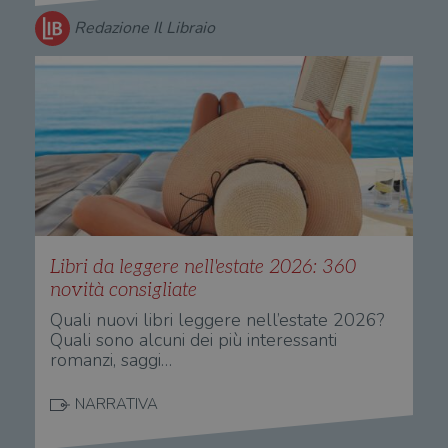
Redazione Il Libraio
Libri da leggere nell'estate 2026: 360
novità consigliate
Quali nuovi libri leggere nell’estate 2026?
Quali sono alcuni dei più interessanti
romanzi, saggi…
NARRATIVA