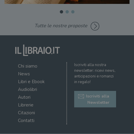
Tutte le nostre proposte
Iscriviti alla nostra
Chi siamo
newsletter: ricevi news,
News
anticipazioni e romanzi
Libri e Ebook
in regalo!
Audiolibri
Iscriviti alla
Autori
Newsletter
Librerie
Citazioni
Contatti