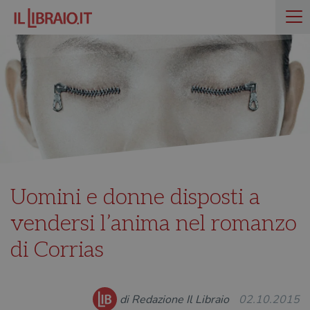
Uomini e donne disposti a
vendersi l’anima nel romanzo
di Corrias
di Redazione Il Libraio
02.10.2015