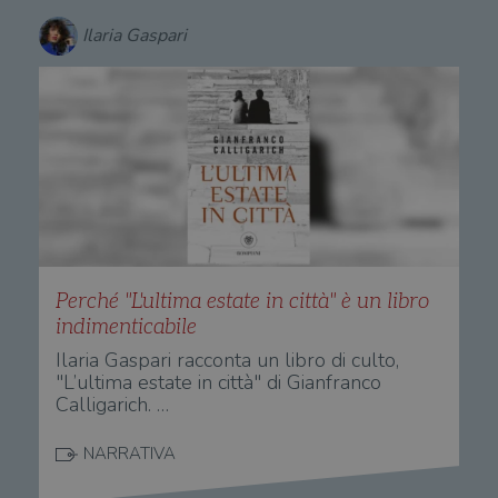
Ilaria Gaspari
Perché "L'ultima estate in città" è un libro
indimenticabile
Ilaria Gaspari racconta un libro di culto,
"L’ultima estate in città" di Gianfranco
Calligarich. …
NARRATIVA