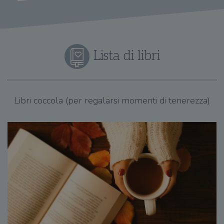
Lista di libri
Libri coccola (per regalarsi momenti di tenerezza)