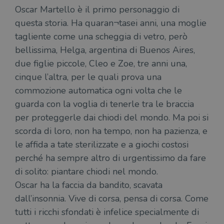
Oscar Martello è il primo personaggio di
questa storia. Ha quaran¬tasei anni, una moglie
tagliente come una scheggia di vetro, però
bellissima, Helga, argentina di Buenos Aires,
due figlie piccole, Cleo e Zoe, tre anni una,
cinque l’altra, per le quali prova una
commozione automatica ogni volta che le
guarda con la voglia di tenerle tra le braccia
per proteggerle dai chiodi del mondo. Ma poi si
scorda di loro, non ha tempo, non ha pazienza, e
le affida a tate sterilizzate e a giochi costosi
perché ha sempre altro di urgentissimo da fare
di solito: piantare chiodi nel mondo.
Oscar ha la faccia da bandito, scavata
dall’insonnia. Vive di corsa, pensa di corsa. Come
tutti i ricchi sfondati è infelice specialmente di