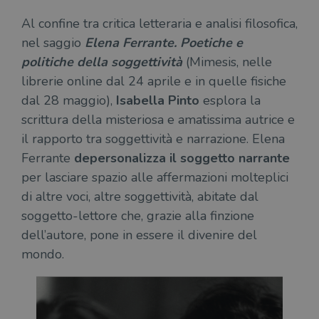
Al confine tra critica letteraria e analisi filosofica,
nel saggio
Elena Ferrante. Poetiche e
politiche della soggettività
(Mimesis, nelle
librerie online dal 24 aprile e in quelle fisiche
dal 28 maggio),
Isabella Pinto
esplora la
scrittura della misteriosa e amatissima autrice e
il rapporto tra soggettività e narrazione. Elena
Ferrante
depersonalizza il soggetto narrante
per lasciare spazio alle affermazioni molteplici
di altre voci, altre soggettività, abitate dal
soggetto-lettore che, grazie alla finzione
dell’autore, pone in essere il divenire del
mondo.