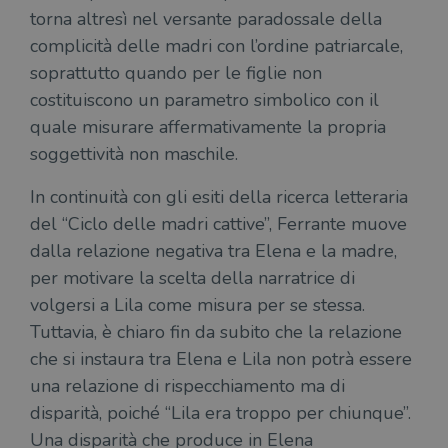
torna altresì nel versante paradossale della
complicità delle madri con l’ordine patriarcale,
soprattutto quando per le figlie non
costituiscono un parametro simbolico con il
quale misurare affermativamente la propria
soggettività non maschile.
In continuità con gli esiti della ricerca letteraria
del “Ciclo delle madri cattive”, Ferrante muove
dalla relazione negativa tra Elena e la madre,
per motivare la scelta della narratrice di
volgersi a Lila come misura per se stessa.
Tuttavia, è chiaro fin da subito che la relazione
che si instaura tra Elena e Lila non potrà essere
una relazione di rispecchiamento ma di
disparità, poiché “Lila era troppo per chiunque”.
Una disparità che produce in Elena