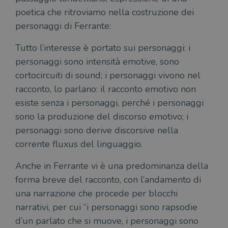
poetica che ritroviamo nella costruzione dei
personaggi di Ferrante:
Tutto l’interesse è portato sui personaggi: i
personaggi sono intensità emotive, sono
cortocircuiti di sound; i personaggi vivono nel
racconto, lo parlano: il racconto emotivo non
esiste senza i personaggi, perché i personaggi
sono la produzione del discorso emotivo; i
personaggi sono derive discorsive nella
corrente fluxus del linguaggio.
Anche in Ferrante vi è una predominanza della
forma breve del racconto, con l’andamento di
una narrazione che procede per blocchi
narrativi, per cui “i personaggi sono rapsodie
d’un parlato che si muove, i personaggi sono