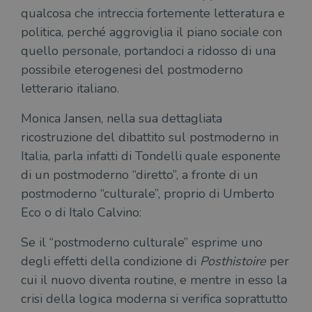
qualcosa che intreccia fortemente letteratura e
politica, perché aggroviglia il piano sociale con
quello personale, portandoci a ridosso di una
possibile eterogenesi del postmoderno
letterario italiano.
Monica Jansen, nella sua dettagliata
ricostruzione del dibattito sul postmoderno in
Italia, parla infatti di Tondelli quale esponente
di un postmoderno “diretto”, a fronte di un
postmoderno “culturale”, proprio di Umberto
Eco o di Italo Calvino:
Se il “postmoderno culturale” esprime uno
degli effetti della condizione di
Posthistoire
per
cui il nuovo diventa routine, e mentre in esso la
crisi della logica moderna si verifica soprattutto