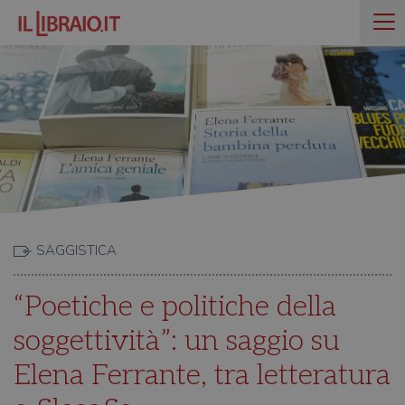
SAGGISTICA
“Poetiche e politiche della
soggettività”: un saggio su
Elena Ferrante, tra letteratura