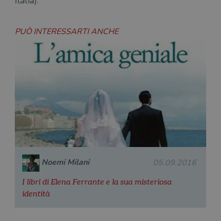
Italia).
PUÒ INTERESSARTI ANCHE
Noemi Milani
05.09.2016
I libri di Elena Ferrante e la sua misteriosa
identità