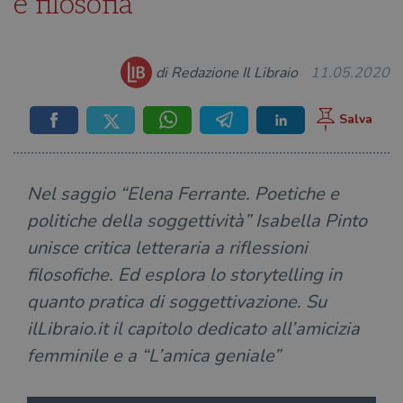
e filosofia
di Redazione Il Libraio
11.05.2020
Nel saggio “Elena Ferrante. Poetiche e
politiche della soggettività” Isabella Pinto
unisce critica letteraria a riflessioni
filosofiche. Ed esplora lo storytelling in
quanto pratica di soggettivazione. Su
ilLibraio.it il capitolo dedicato all’amicizia
femminile e a “L’amica geniale”