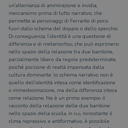
un’alternanza di ammirazione e invidia,
meccanismo prima di tutto narrativo, che
permette ai personaggi di Ferrante di porsi
fuori dallo schema del doppio o dello specchio.
Di conseguenza, l’identità è una questione di
differenza e di metamorfosi, che può esprimersi
nello spazio della relazione tra due bambine,
parzialmente libero da regole predeterminate,
poiché porzione di realtà impensata dalla
cultura dominante: lo schema narrativo non è
quello dell’identità intesa come identificazione
o immedesimazione, ma della differenza intesa
come relazione. Ne è un primo esempio il
racconto della relazione delle due bambine
nello spazio della scuola, in cui, nonostante il
clima repressivo e antiformativo, è possibile