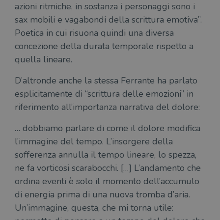
azioni ritmiche, in sostanza i personaggi sono i
sax mobili e vagabondi della scrittura emotiva”.
Poetica in cui risuona quindi una diversa
concezione della durata temporale rispetto a
quella lineare.
D’altronde anche la stessa Ferrante ha parlato
esplicitamente di “scrittura delle emozioni” in
riferimento all’importanza narrativa del dolore:
… dobbiamo parlare di come il dolore modifica
l’immagine del tempo. L’insorgere della
sofferenza annulla il tempo lineare, lo spezza,
ne fa vorticosi scarabocchi. […] L’andamento che
ordina eventi è solo il momento dell’accumulo
di energia prima di una nuova tromba d’aria.
Un’immagine, questa, che mi torna utile: