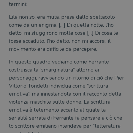
termini:
Lila non so, era muta, presa dallo spettacolo
come da un enigma. […] Di quella notte, l’ho
detto, mi sfuggirono molte cose […] Di cosa le
fosse accaduto, l’ho detto, non mi accorsi, il
movimento era difficile da percepire.
In questo quadro vediamo come Ferrante
costruisca la “smarginatura” attorno ai
personaggi, ravvisando un ritorno di ciò che Pier
Vittorio Tondelli individua come “scrittura
emotiva”, ma innestandola con il racconto della
violenza maschile sulle donne. La scrittura
emotiva è l’elemento accanto al quale la
serialità serrata di Ferrante fa pensare a ciò che
lo scrittore emiliano intendeva per “letteratura